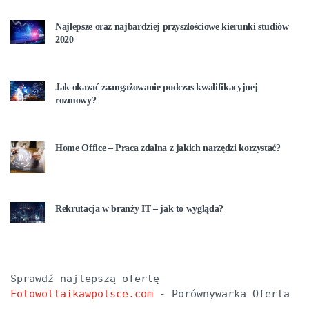
Najlepsze oraz najbardziej przyszłościowe kierunki studiów
2020
Jak okazać zaangażowanie podczas kwalifikacyjnej
rozmowy?
Home Office – Praca zdalna z jakich narzędzi korzystać?
Rekrutacja w branży IT – jak to wygląda?
Sprawdź najlepszą ofertę 
Fotowoltaikawpolsce.com
 - Porównywarka Oferta