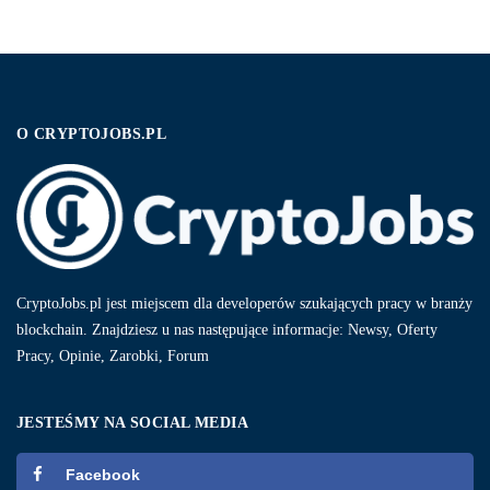
O CRYPTOJOBS.PL
CryptoJobs.pl jest miejscem dla developerów szukających pracy w branży
blockchain. Znajdziesz u nas następujące informacje: Newsy, Oferty
Pracy, Opinie, Zarobki, Forum
JESTEŚMY NA SOCIAL MEDIA
Facebook