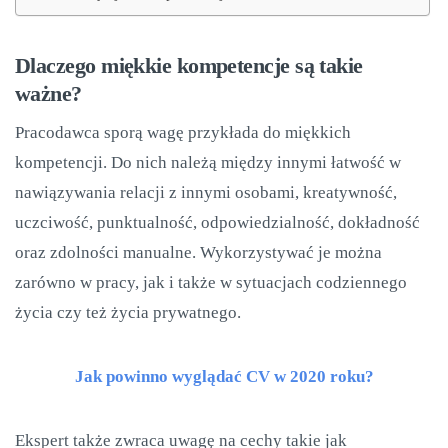
Dlaczego miękkie kompetencje są takie
ważne?
Pracodawca sporą wagę przykłada do miękkich
kompetencji. Do nich należą między innymi łatwość w
nawiązywania relacji z innymi osobami, kreatywność,
uczciwość, punktualność, odpowiedzialność, dokładność
oraz zdolności manualne. Wykorzystywać je można
zarówno w pracy, jak i także w sytuacjach codziennego
życia czy też życia prywatnego.
Jak powinno wyglądać CV w 2020 roku?
Ekspert także zwraca uwagę na cechy takie jak