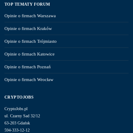
TOP TEMATY FORUM
Opinie o firmach Warszawa
Opinie o firmach Kraków
Opinie o firmach Trójmiasto
Opinie o firmach Katowice
Opinie o firmach Poznań
Opinie o firmach Wrocław
CRYPTOJOBS
CryptoJobs.pl
ul. Czarny Sad 32/12
63-203 Gdańsk
594-333-12-12