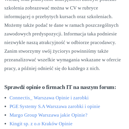
szkolenia zobrazować można w CV w rubryce
informującej o przebytych kursach oraz szkoleniach.
Możemy także podać te dane w ramach poszczególnych
zawodowych predyspozycji. Informacja taka podniesie
niezwykle naszą atrakcyjność w odbiorze pracodawcy.
Zanim stworzymy swój życiorys powinniśmy także
przeanalizować wszelkie wymagania wskazane w ofercie
pracy, a później odnieść się do każdego z nich.
Sprawdź opinie o firmach IT na naszym forum:
Connectis_ Warszawa Opinie i zarobki
PGE Systemy S.A Warszawa zarobki i opinie
Margo Group Warszawa jakie Opinie?
Kingit sp. z o.o Kraków Opinie