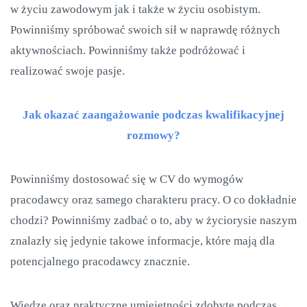
w życiu zawodowym jak i także w życiu osobistym.
Powinniśmy spróbować swoich sił w naprawdę różnych
aktywnościach. Powinniśmy także podróżować i
realizować swoje pasje.
Jak okazać zaangażowanie podczas kwalifikacyjnej
rozmowy?
Powinniśmy dostosować się w CV do wymogów
pracodawcy oraz samego charakteru pracy. O co dokładnie
chodzi? Powinniśmy zadbać o to, aby w życiorysie naszym
znalazły się jedynie takowe informacje, które mają dla
potencjalnego pracodawcy znacznie.
Wiedzę oraz praktyczne umiejętności zdobyte podczas