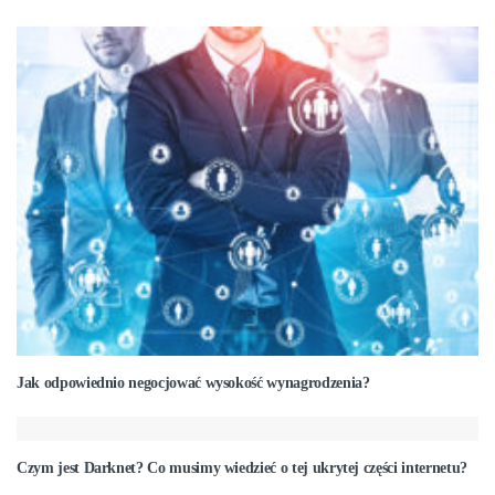
Jak odpowiednio negocjować wysokość wynagrodzenia?
Czym jest Darknet? Co musimy wiedzieć o tej ukrytej części internetu?