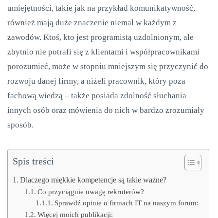
umiejętności, takie jak na przykład komunikatywność,
również mają duże znaczenie niemal w każdym z
zawodów. Ktoś, kto jest programistą uzdolnionym, ale
zbytnio nie potrafi się z klientami i współpracownikami
porozumieć, może w stopniu mniejszym się przyczynić do
rozwoju danej firmy, a niżeli pracownik, który poza
fachową wiedzą – także posiada zdolność słuchania
innych osób oraz mówienia do nich w bardzo zrozumiały
sposób.
Spis treści
Dlaczego miękkie kompetencje są takie ważne?
Co przyciągnie uwagę rekruterów?
Sprawdź opinie o firmach IT na naszym forum:
Więcej moich publikacji: