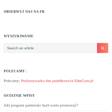
OBSERWUJ NAS NA FB
WYSZUKIWANIE
POLECAMY :
Polecamy:
Porównywarka diet pudełkowych EliteGym.pl
OSTATNIE WPISY
Jaki program partnerski SaaS warto promować?