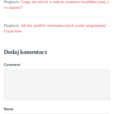
Pingback:
Czego nie mówić w trakcie rozmowy kwalifikacyjnej, o
co zapytać?
Pingback:
Jak bez studiów informatycznych zostać programistą? -
CryptoJobs
Dodaj komentarz
Comment
Name