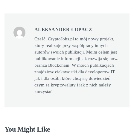
ALEKSANDER ŁOPACZ
Cześć, CryptoJobs.pl to mój nowy projekt,
który realizuje przy współpracy innych
autorów swoich publikacji. Moim celem jest
publikowanie informacji jak rozwija się nowa
branża Blockchain. W moich publikacjach
znajdziesz ciekawostki dla developerów IT
jak i dla osób, które chcą się dowiedzieć
czym są kryptowaluty i jak z nich należy
korzystać.
You Might Like