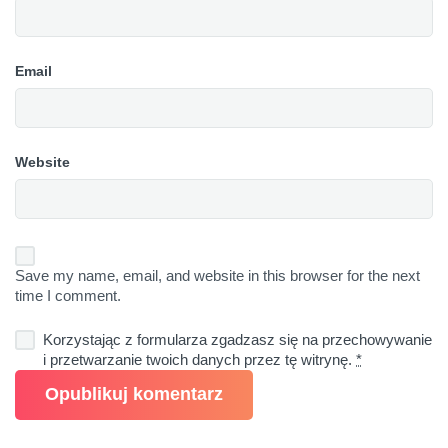
Email
Website
Save my name, email, and website in this browser for the next
time I comment.
Korzystając z formularza zgadzasz się na przechowywanie
i przetwarzanie twoich danych przez tę witrynę.
*