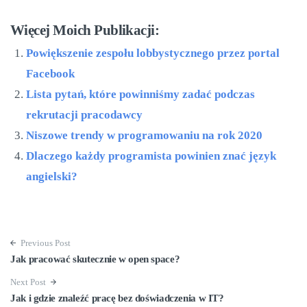
Więcej Moich Publikacji:
Powiększenie zespołu lobbystycznego przez portal
Facebook
Lista pytań, które powinniśmy zadać podczas
rekrutacji pracodawcy
Niszowe trendy w programowaniu na rok 2020
Dlaczego każdy programista powinien znać język
angielski?
Previous Post
Jak pracować skutecznie w open space?
Next Post
Jak i gdzie znaleźć pracę bez doświadczenia w IT?