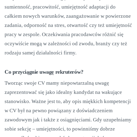
sumienność, pracowitość, umiejętność adaptacji do
całkiem nowych warunków, zaangażowanie w powierzone
zadania, odporność na stres, otwartość czy też umiejętność
pracy w zespole. Oczekiwania pracodawców różnić się
oczywiście mogą w zależności od zwodu, branży czy też
rodzaju samej działalności firmy.
Co przyciągnie uwagę rekruterów?
Tworząc swoje CV mamy niepowtarzalną uwagę
zaprezentować się jako idealny kandydat na wakujące
stanowisko. Ważne jest to, aby opis miękkich kompetencji
w CV był na pewno powiązany z doświadczeniem
zawodowym jak i także z osiągnięciami. Gdy uzupełniamy
sobie sekcję – umiejętności, to powinniśmy dobrze