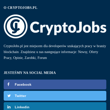
O CRYPTOJOBS.PL
CryptoJobs.pl jest miejscem dla developerów szukających pracy w branży
blockchain. Znajdziesz u nas następujące informacje: Newsy, Oferty
Pracy, Opinie, Zarobki, Forum
JESTEŚMY NA SOCIAL MEDIA
Facebook
Twitter
Linkedin