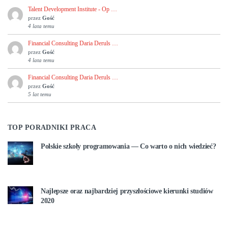
Talent Development Institute - Op …
przez
Gość
4 lata temu
Financial Consulting Daria Deruls …
przez
Gość
4 lata temu
Financial Consulting Daria Deruls …
przez
Gość
5 lat temu
TOP PORADNIKI PRACA
Polskie szkoły programowania — Co warto o nich wiedzieć?
Najlepsze oraz najbardziej przyszłościowe kierunki studiów
2020