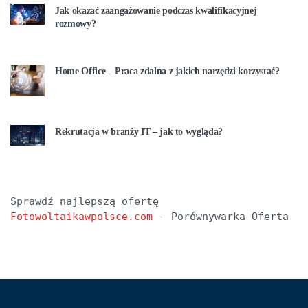
Jak okazać zaangażowanie podczas kwalifikacyjnej
rozmowy?
Home Office – Praca zdalna z jakich narzędzi korzystać?
Rekrutacja w branży IT – jak to wygląda?
Sprawdź najlepszą ofertę 
Fotowoltaikawpolsce.com
 - Porównywarka Oferta