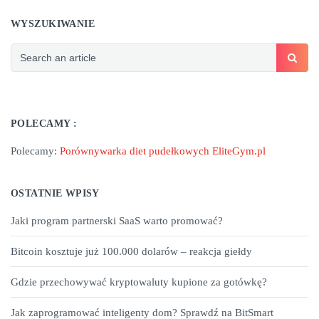
WYSZUKIWANIE
POLECAMY :
Polecamy:
Porównywarka diet pudełkowych EliteGym.pl
OSTATNIE WPISY
Jaki program partnerski SaaS warto promować?
Bitcoin kosztuje już 100.000 dolarów – reakcja giełdy
Gdzie przechowywać kryptowaluty kupione za gotówkę?
Jak zaprogramować inteligenty dom? Sprawdź na BitSmart