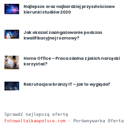
Najlepsze oraz najbardziej przyszłościowe
kierunki studiów 2020
Jak okazać zaangażowanie podczas
kwalifikacyjnej rozmowy?
Home Office – Praca zdalna z jakich narzędzi
korzystać?
Rekrutacja w branży IT – jak to wygląda?
Sprawdź najlepszą ofertę 
Fotowoltaikawpolsce.com
 - Porównywarka Oferta