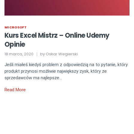
MICROSOFT
Kurs Excel Mistrz – Online Udemy
Opinie
18 marca, 2020
by
Oskar Wegierski
Jeśli miałeś kiedyś problem z odpowiedzią na to pytanie, który
produkt przynosi możliwie największy zysk, który ze
sprzedawców ma najlepsze…
Read More