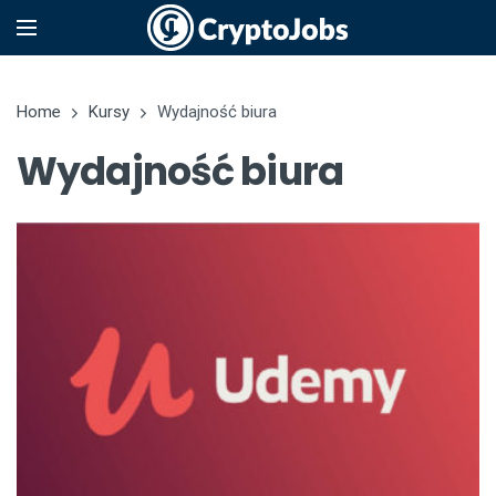
Home
Kursy
Wydajność biura
Wydajność biura