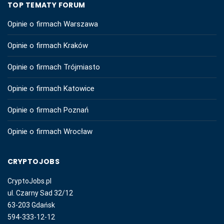
TOP TEMATY FORUM
Opinie o firmach Warszawa
Opinie o firmach Kraków
Opinie o firmach Trójmiasto
Opinie o firmach Katowice
Opinie o firmach Poznań
Opinie o firmach Wrocław
CRYPTOJOBS
CryptoJobs.pl
ul. Czarny Sad 32/12
63-203 Gdańsk
594-333-12-12