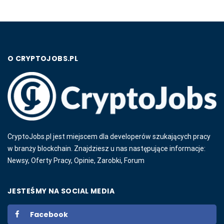
O CRYPTOJOBS.PL
CryptoJobs.pl jest miejscem dla developerów szukających pracy
w branży blockchain. Znajdziesz u nas następujące informacje:
Newsy, Oferty Pracy, Opinie, Zarobki, Forum
JESTEŚMY NA SOCIAL MEDIA
Facebook