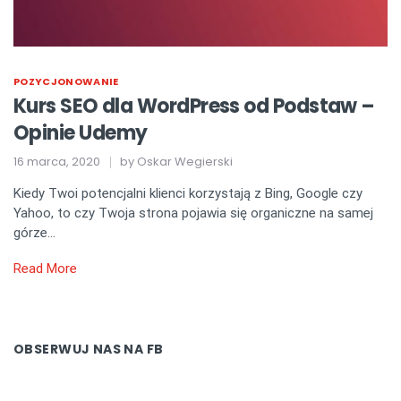
POZYCJONOWANIE
Kurs SEO dla WordPress od Podstaw –
Opinie Udemy
16 marca, 2020
by
Oskar Wegierski
Kiedy Twoi potencjalni klienci korzystają z Bing, Google czy
Yahoo, to czy Twoja strona pojawia się organiczne na samej
górze…
Read More
OBSERWUJ NAS NA FB