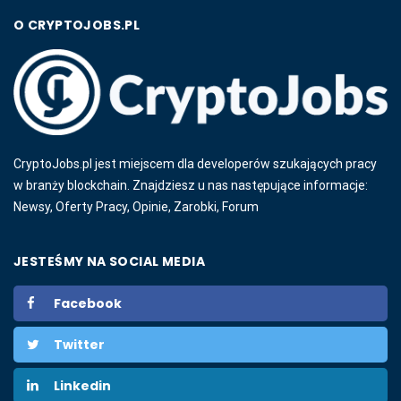
O CRYPTOJOBS.PL
CryptoJobs.pl jest miejscem dla developerów szukających pracy
w branży blockchain. Znajdziesz u nas następujące informacje:
Newsy, Oferty Pracy, Opinie, Zarobki, Forum
JESTEŚMY NA SOCIAL MEDIA
Facebook
Twitter
Linkedin