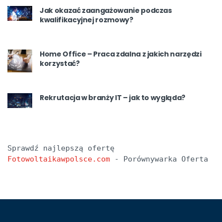
Jak okazać zaangażowanie podczas
kwalifikacyjnej rozmowy?
Home Office – Praca zdalna z jakich narzędzi
korzystać?
Rekrutacja w branży IT – jak to wygląda?
Sprawdź najlepszą ofertę 
Fotowoltaikawpolsce.com
 - Porównywarka Oferta