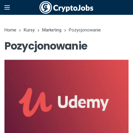
Home
Kursy
Marketing
Pozycjonowanie
Pozycjonowanie