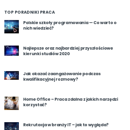
TOP PORADNIKI PRACA
Polskie szkoły programowania — Co warto o
nich wiedzieć?
Najlepsze oraz najbardziej przyszłościowe
kierunki studiów 2020
Jak okazać zaangażowanie podczas
kwalifikacyjnej rozmowy?
Home Office – Praca zdalna z jakich narzędzi
korzystać?
Rekrutacja w branży IT – jak to wygląda?