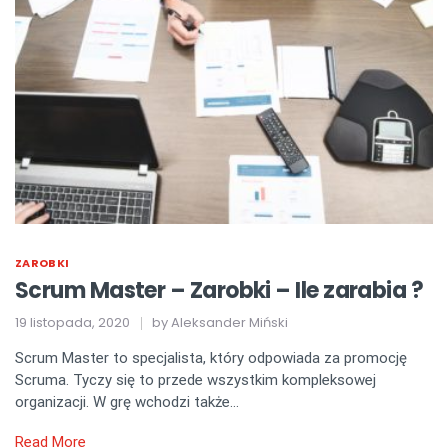
ZAROBKI
Scrum Master – Zarobki – Ile zarabia ?
19 listopada, 2020
by
Aleksander Miński
Scrum Master to specjalista, który odpowiada za promocję
Scruma. Tyczy się to przede wszystkim kompleksowej
organizacji. W grę wchodzi także…
Read More