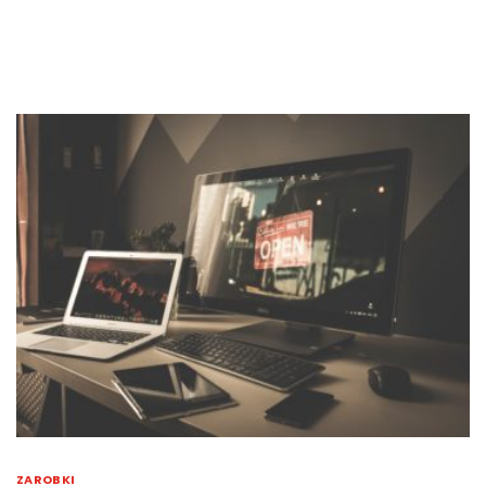
ZAROBKI