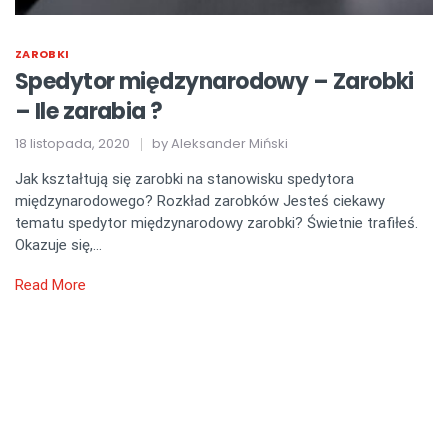
ZAROBKI
Spedytor międzynarodowy – Zarobki
– Ile zarabia ?
18 listopada, 2020
by
Aleksander Miński
Jak kształtują się zarobki na stanowisku spedytora
międzynarodowego? Rozkład zarobków Jesteś ciekawy
tematu spedytor międzynarodowy zarobki? Świetnie trafiłeś.
Okazuje się,…
Read More