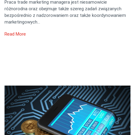
Praca trade marketing managera jest niesamowicie
różnorodna oraz obejmuje także szereg zadań związanych
bezpośrednio z nadzorowaniem oraz także koordynowaniem
marketingowych…
Read More