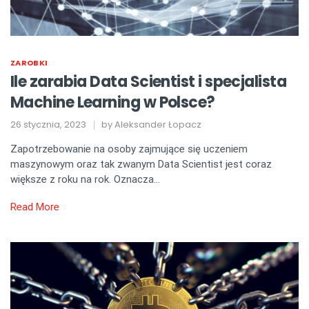
ZAROBKI
Ile zarabia Data Scientist i specjalista
Machine Learning w Polsce?
26 stycznia, 2023
by
Aleksander Łopacz
Zapotrzebowanie na osoby zajmujące się uczeniem
maszynowym oraz tak zwanym Data Scientist jest coraz
większe z roku na rok. Oznacza…
Read More