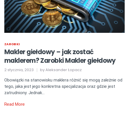
ZAROBKI
Makler giełdowy – jak zostać
maklerem? Zarobki Makler giełdowy
2 stycznia, 2023
by
Aleksander Łopacz
Obowiązki na stanowisku maklera różnić się mogą zależnie od
tego, jaka jest jego konkretna specjalizacja oraz gdzie jest
zatrudniony. Jednak…
Read More