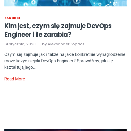
ZAROBKI
Kim jest, czym się zajmuje DevOps
Engineer i ile zarabia?
14 stycznia, 2023
by
Aleksander Łopacz
Czym się zajmuje jak i także na jakie konkretnie wynagrodzenie
może liczyć niejaki DevOps Engineer? Sprawdźmy, jak się
kształtują jego…
Read More