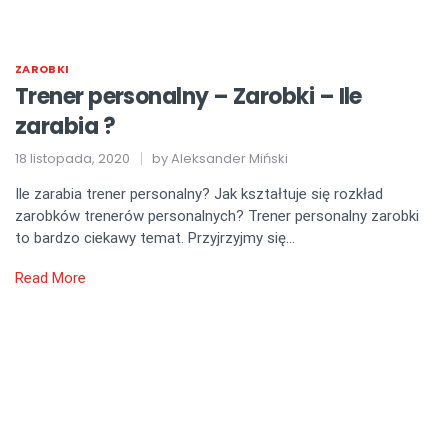
ZAROBKI
Trener personalny – Zarobki – Ile
zarabia ?
18 listopada, 2020
by
Aleksander Miński
Ile zarabia trener personalny? Jak kształtuje się rozkład
zarobków trenerów personalnych? Trener personalny zarobki
to bardzo ciekawy temat. Przyjrzyjmy się…
Read More