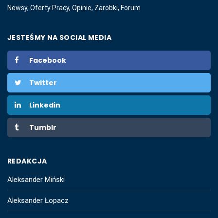
Newsy, Oferty Pracy, Opinie, Zarobki, Forum
JESTEŚMY NA SOCIAL MEDIA
Facebook
Twitter
Linkedin
Tumblr
REDAKCJA
Aleksander Miński
Aleksander Łopacz