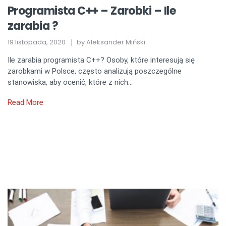
Programista C++ – Zarobki – Ile
zarabia ?
19 listopada, 2020
by
Aleksander Miński
Ile zarabia programista C++? Osoby, które interesują się
zarobkami w Polsce, często analizują poszczególne
stanowiska, aby ocenić, które z nich…
Read More