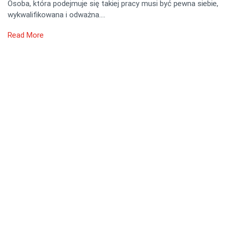
Osoba, która podejmuje się takiej pracy musi być pewna siebie,
wykwalifikowana i odważna….
Read More