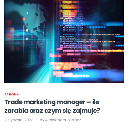
ZAROBKI
Trade marketing manager – ile
zarabia oraz czym się zajmuje?
2 stycznia, 2023
by
Aleksander Łopacz