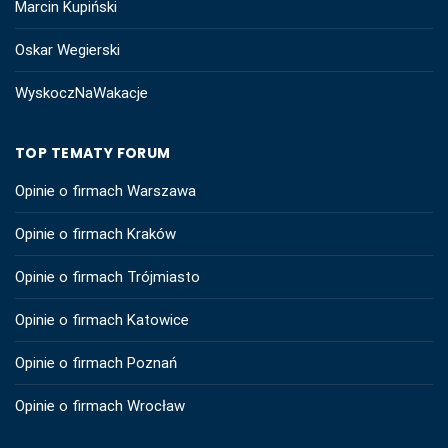
Marcin Kupiński
Oskar Wegierski
WyskoczNaWakacje
TOP TEMATY FORUM
Opinie o firmach Warszawa
Opinie o firmach Kraków
Opinie o firmach Trójmiasto
Opinie o firmach Katowice
Opinie o firmach Poznań
Opinie o firmach Wrocław