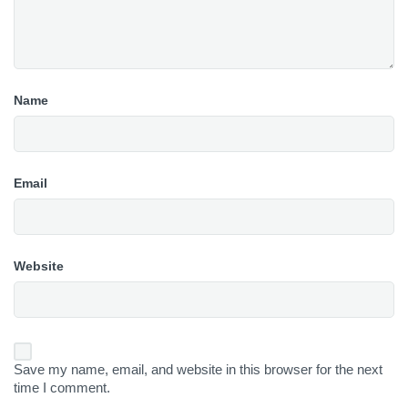
Name
Email
Website
Save my name, email, and website in this browser for the next
time I comment.