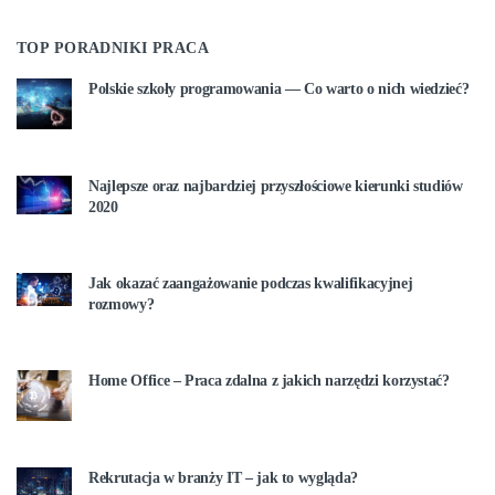
TOP PORADNIKI PRACA
Polskie szkoły programowania — Co warto o nich wiedzieć?
Najlepsze oraz najbardziej przyszłościowe kierunki studiów
2020
Jak okazać zaangażowanie podczas kwalifikacyjnej
rozmowy?
Home Office – Praca zdalna z jakich narzędzi korzystać?
Rekrutacja w branży IT – jak to wygląda?