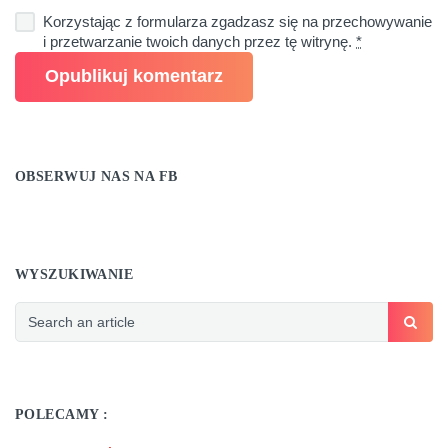
Korzystając z formularza zgadzasz się na przechowywanie
i przetwarzanie twoich danych przez tę witrynę.
*
OBSERWUJ NAS NA FB
WYSZUKIWANIE
POLECAMY :