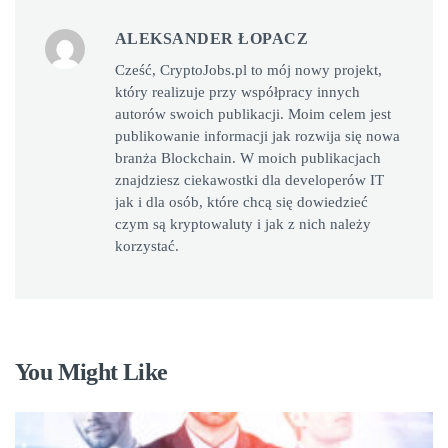
ALEKSANDER ŁOPACZ
Cześć, CryptoJobs.pl to mój nowy projekt,
który realizuje przy współpracy innych
autorów swoich publikacji. Moim celem jest
publikowanie informacji jak rozwija się nowa
branża Blockchain. W moich publikacjach
znajdziesz ciekawostki dla developerów IT
jak i dla osób, które chcą się dowiedzieć
czym są kryptowaluty i jak z nich należy
korzystać.
You Might Like