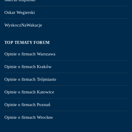
Oskar Wegierski
WyskoczNaWakacje
TOP TEMATY FORUM
Opinie o firmach Warszawa
Opinie o firmach Kraków
Opinie o firmach Trójmiasto
Opinie o firmach Katowice
Opinie o firmach Poznań
Opinie o firmach Wrocław