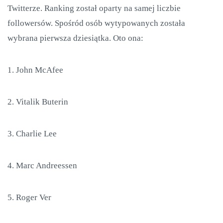
Twitterze. Ranking został oparty na samej liczbie
followersów. Spośród osób wytypowanych została
wybrana pierwsza dziesiątka. Oto ona:
1. John McAfee
2. Vitalik Buterin
3. Charlie Lee
4. Marc Andreessen
5. Roger Ver