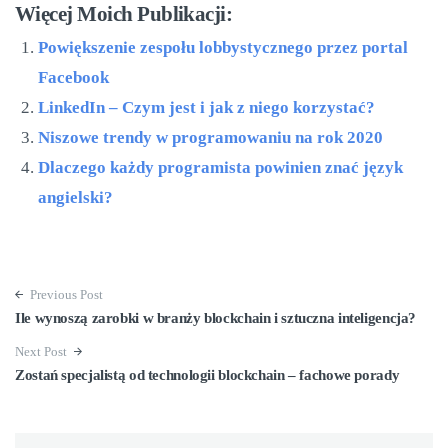
Więcej Moich Publikacji:
Powiększenie zespołu lobbystycznego przez portal
Facebook
LinkedIn – Czym jest i jak z niego korzystać?
Niszowe trendy w programowaniu na rok 2020
Dlaczego każdy programista powinien znać język
angielski?
Previous Post
Ile wynoszą zarobki w branży blockchain i sztuczna inteligencja?
Next Post
Zostań specjalistą od technologii blockchain – fachowe porady