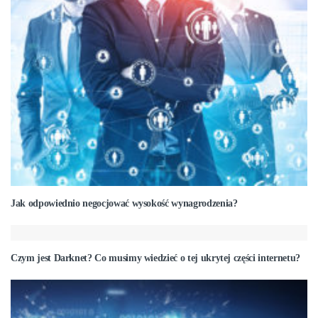
Jak odpowiednio negocjować wysokość wynagrodzenia?
Czym jest Darknet? Co musimy wiedzieć o tej ukrytej części internetu?