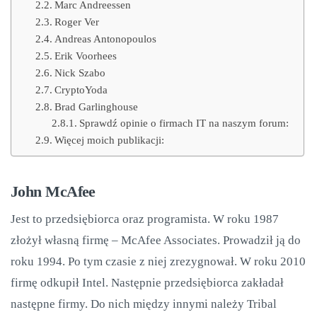
Marc Andreessen
Roger Ver
Andreas Antonopoulos
Erik Voorhees
Nick Szabo
CryptoYoda
Brad Garlinghouse
Sprawdź opinie o firmach IT na naszym forum:
Więcej moich publikacji:
John McAfee
Jest to przedsiębiorca oraz programista. W roku 1987
złożył własną firmę – McAfee Associates. Prowadził ją do
roku 1994. Po tym czasie z niej zrezygnował. W roku 2010
firmę odkupił Intel. Następnie przedsiębiorca zakładał
następne firmy. Do nich między innymi należy Tribal