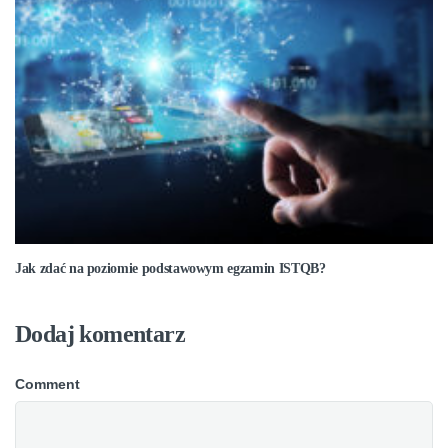
Jak zdać na poziomie podstawowym egzamin ISTQB?
Dodaj komentarz
Comment