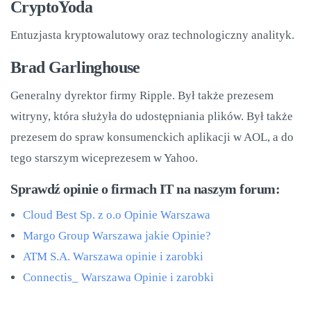
CryptoYoda
Entuzjasta kryptowalutowy oraz technologiczny analityk.
Brad Garlinghouse
Generalny dyrektor firmy Ripple. Był także prezesem
witryny, która służyła do udostępniania plików. Był także
prezesem do spraw konsumenckich aplikacji w AOL, a do
tego starszym wiceprezesem w Yahoo.
Sprawdź opinie o firmach IT na naszym forum:
Cloud Best Sp. z o.o Opinie Warszawa
Margo Group Warszawa jakie Opinie?
ATM S.A. Warszawa opinie i zarobki
Connectis_ Warszawa Opinie i zarobki