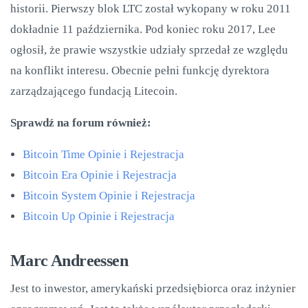
historii. Pierwszy blok LTC został wykopany w roku 2011
dokładnie 11 października. Pod koniec roku 2017, Lee
ogłosił, że prawie wszystkie udziały sprzedał ze względu
na konflikt interesu. Obecnie pełni funkcję dyrektora
zarządzającego fundacją Litecoin.
Sprawdź na forum również:
Bitcoin Time Opinie i Rejestracja
Bitcoin Era Opinie i Rejestracja
Bitcoin System Opinie i Rejestracja
Bitcoin Up Opinie i Rejestracja
Marc Andreessen
Jest to inwestor, amerykański przedsiębiorca oraz inżynier