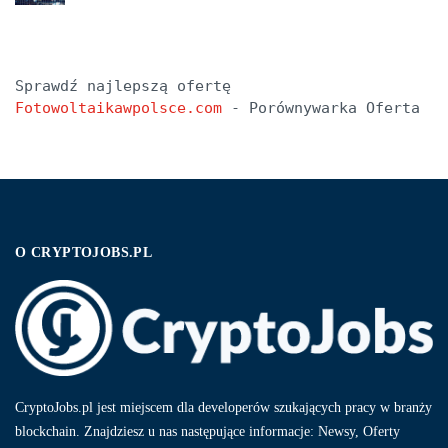
Sprawdź najlepszą ofertę 
Fotowoltaikawpolsce.com
 - Porównywarka Oferta
O CRYPTOJOBS.PL
CryptoJobs.pl jest miejscem dla developerów szukających pracy w branży
blockchain. Znajdziesz u nas następujące informacje: Newsy, Oferty