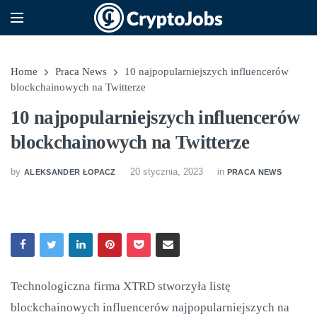
Home
Praca News
10 najpopularniejszych influencerów
blockchainowych na Twitterze
10 najpopularniejszych influencerów
blockchainowych na Twitterze
by
20 stycznia, 2023
in
ALEKSANDER ŁOPACZ
PRACA NEWS
Technologiczna firma XTRD stworzyła listę
blockchainowych influencerów najpopularniejszych na