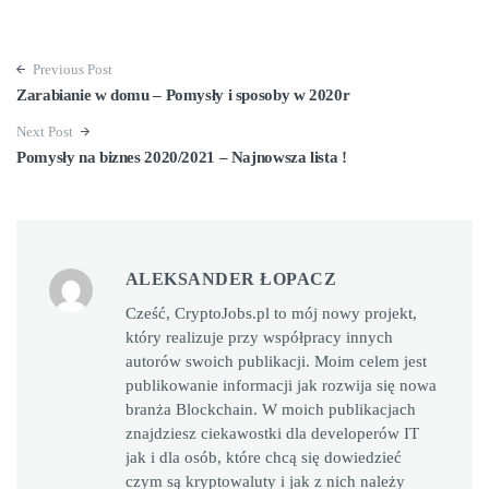
Previous Post
Zarabianie w domu – Pomysły i sposoby w 2020r
Next Post
Pomysły na biznes 2020/2021 – Najnowsza lista !
ALEKSANDER ŁOPACZ
Cześć, CryptoJobs.pl to mój nowy projekt,
który realizuje przy współpracy innych
autorów swoich publikacji. Moim celem jest
publikowanie informacji jak rozwija się nowa
branża Blockchain. W moich publikacjach
znajdziesz ciekawostki dla developerów IT
jak i dla osób, które chcą się dowiedzieć
czym są kryptowaluty i jak z nich należy