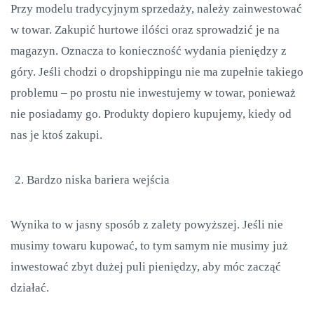
Przy modelu tradycyjnym sprzedaży, należy zainwestować
w towar. Zakupić hurtowe ilóści oraz sprowadzić je na
magazyn. Oznacza to konieczność wydania pieniędzy z
góry. Jeśli chodzi o dropshippingu nie ma zupełnie takiego
problemu – po prostu nie inwestujemy w towar, ponieważ
nie posiadamy go. Produkty dopiero kupujemy, kiedy od
nas je ktoś zakupi.
Bardzo niska bariera wejścia
Wynika to w jasny sposób z zalety powyższej. Jeśli nie
musimy towaru kupować, to tym samym nie musimy już
inwestować zbyt dużej puli pieniędzy, aby móc zacząć
działać.