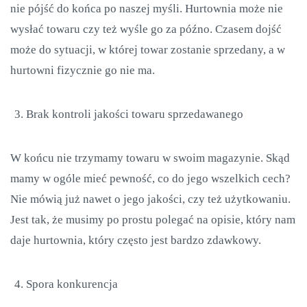
nie pójść do końca po naszej myśli. Hurtownia może nie
wysłać towaru czy też wyśle go za późno. Czasem dojść
może do sytuacji, w której towar zostanie sprzedany, a w
hurtowni fizycznie go nie ma.
Brak kontroli jakości towaru sprzedawanego
W końcu nie trzymamy towaru w swoim magazynie. Skąd
mamy w ogóle mieć pewność, co do jego wszelkich cech?
Nie mówią już nawet o jego jakości, czy też użytkowaniu.
Jest tak, że musimy po prostu polegać na opisie, który nam
daje hurtownia, który często jest bardzo zdawkowy.
Spora konkurencja