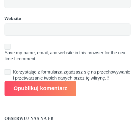
Website
Save my name, email, and website in this browser for the next
time I comment.
Korzystając z formularza zgadzasz się na przechowywanie
i przetwarzanie twoich danych przez tę witrynę.
*
OBSERWUJ NAS NA FB