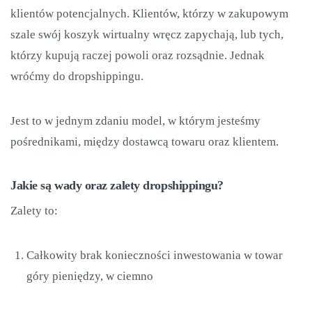
klientów potencjalnych. Klientów, którzy w zakupowym
szale swój koszyk wirtualny wręcz zapychają, lub tych,
którzy kupują raczej powoli oraz rozsądnie. Jednak
wróćmy do dropshippingu.
Jest to w jednym zdaniu model, w którym jesteśmy
pośrednikami, między dostawcą towaru oraz klientem.
Jakie są wady oraz zalety dropshippingu?
Zalety to:
Całkowity brak konieczności inwestowania w towar
góry pieniędzy, w ciemno