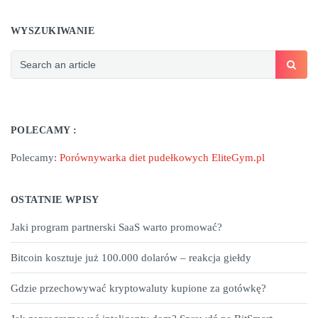
WYSZUKIWANIE
POLECAMY :
Polecamy:
Porównywarka diet pudełkowych EliteGym.pl
OSTATNIE WPISY
Jaki program partnerski SaaS warto promować?
Bitcoin kosztuje już 100.000 dolarów – reakcja giełdy
Gdzie przechowywać kryptowaluty kupione za gotówkę?