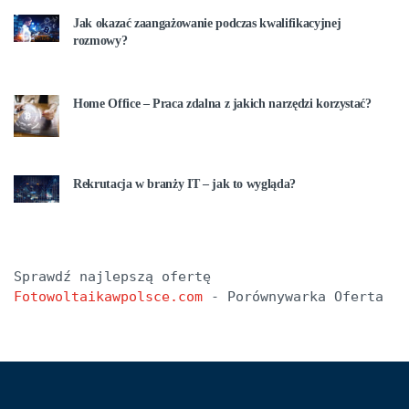
Jak okazać zaangażowanie podczas kwalifikacyjnej
rozmowy?
Home Office – Praca zdalna z jakich narzędzi korzystać?
Rekrutacja w branży IT – jak to wygląda?
Sprawdź najlepszą ofertę 
Fotowoltaikawpolsce.com
 - Porównywarka Oferta