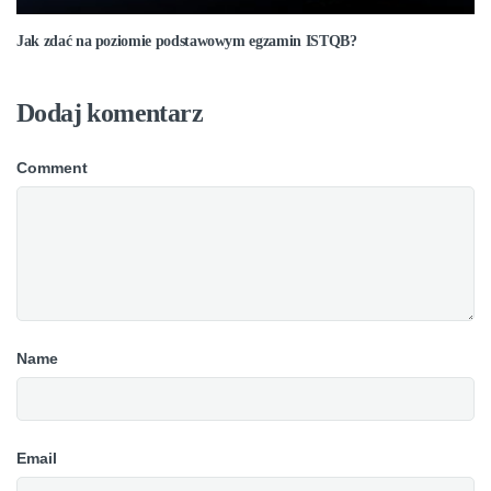
Jak zdać na poziomie podstawowym egzamin ISTQB?
Dodaj komentarz
Comment
Name
Email