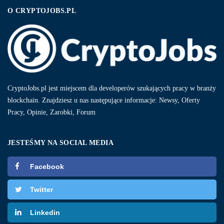
O CRYPTOJOBS.PL
CryptoJobs.pl jest miejscem dla developerów szukających pracy w branży
blockchain. Znajdziesz u nas następujące informacje: Newsy, Oferty
Pracy, Opinie, Zarobki, Forum
JESTEŚMY NA SOCIAL MEDIA
Facebook
Twitter
Linkedin