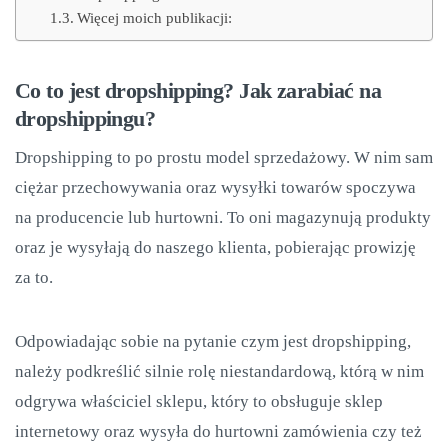
Więcej moich publikacji:
Co to jest dropshipping? Jak zarabiać na
dropshippingu?
Dropshipping to po prostu model sprzedażowy. W nim sam
ciężar przechowywania oraz wysyłki towarów spoczywa
na producencie lub hurtowni. To oni magazynują produkty
oraz je wysyłają do naszego klienta, pobierając prowizję
za to.
Odpowiadając sobie na pytanie czym jest dropshipping,
należy podkreślić silnie rolę niestandardową, którą w nim
odgrywa właściciel sklepu, który to obsługuje sklep
internetowy oraz wysyła do hurtowni zamówienia czy też