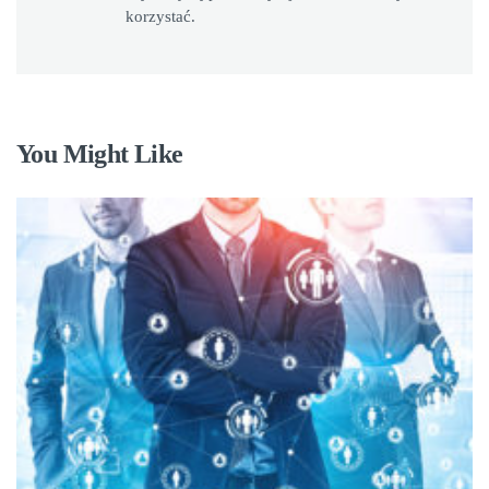
korzystać.
You Might Like