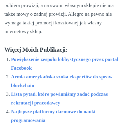
pobiera prowizji, a na swoim własnym sklepie nie ma
także mowy o żadnej prowizji. Allegro na pewno nie
wymaga takiej promocji kosztownej jak własny
internetowy sklep.
Więcej Moich Publikacji:
Powiększenie zespołu lobbystycznego przez portal
Facebook
Armia amerykańska szuka ekspertów do spraw
blockchain
Lista pytań, które powinniśmy zadać podczas
rekrutacji pracodawcy
Najlepsze platformy darmowe do nauki
programowania