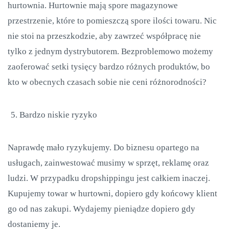
hurtownia. Hurtownie mają spore magazynowe
przestrzenie, które to pomieszczą spore ilości towaru. Nic
nie stoi na przeszkodzie, aby zawrzeć współpracę nie
tylko z jednym dystrybutorem. Bezproblemowo możemy
zaoferować setki tysięcy bardzo różnych produktów, bo
kto w obecnych czasach sobie nie ceni różnorodności?
Bardzo niskie ryzyko
Naprawdę mało ryzykujemy. Do biznesu opartego na
usługach, zainwestować musimy w sprzęt, reklamę oraz
ludzi. W przypadku dropshippingu jest całkiem inaczej.
Kupujemy towar w hurtowni, dopiero gdy końcowy klient
go od nas zakupi. Wydajemy pieniądze dopiero gdy
dostaniemy je.