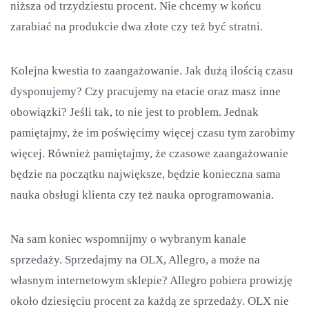
niższa od trzydziestu procent. Nie chcemy w końcu
zarabiać na produkcie dwa złote czy też być stratni.
Kolejna kwestia to zaangażowanie. Jak dużą ilością czasu
dysponujemy? Czy pracujemy na etacie oraz masz inne
obowiązki? Jeśli tak, to nie jest to problem. Jednak
pamiętajmy, że im poświęcimy więcej czasu tym zarobimy
więcej. Również pamiętajmy, że czasowe zaangażowanie
będzie na początku największe, będzie konieczna sama
nauka obsługi klienta czy też nauka oprogramowania.
Na sam koniec wspomnijmy o wybranym kanale
sprzedaży. Sprzedajmy na OLX, Allegro, a może na
własnym internetowym sklepie? Allegro pobiera prowizję
około dziesięciu procent za każdą ze sprzedaży. OLX nie