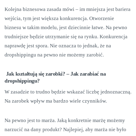
Kolejna biznesowa zasada mówi – im mniejsza jest bariera
wejścia, tym jest większa konkurencja. Otworzenie
biznesu w takim modelu, jest dziecinnie łatwe. Na pewno
trudniejsze będzie utrzymanie się na rynku. Konkurencja
naprawdę jest spora. Nie oznacza to jednak, że na
dropshippingu na pewno nie możemy zarobić.
Jak kształtują się zarobki? – Jak zarabiać na
dropshippingu?
W zasadzie to trudno będzie wskazać liczbę jednoznaczną.
Na zarobek wpływ ma bardzo wiele czynników.
Na pewno jest to marża. Jaką konkretnie marżę możemy
narzucić na dany produkt? Najlepiej, aby marża nie było