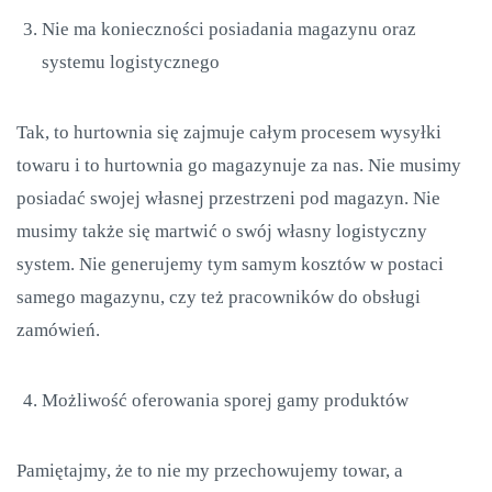
Nie ma konieczności posiadania magazynu oraz
systemu logistycznego
Tak, to hurtownia się zajmuje całym procesem wysyłki
towaru i to hurtownia go magazynuje za nas. Nie musimy
posiadać swojej własnej przestrzeni pod magazyn. Nie
musimy także się martwić o swój własny logistyczny
system. Nie generujemy tym samym kosztów w postaci
samego magazynu, czy też pracowników do obsługi
zamówień.
Możliwość oferowania sporej gamy produktów
Pamiętajmy, że to nie my przechowujemy towar, a