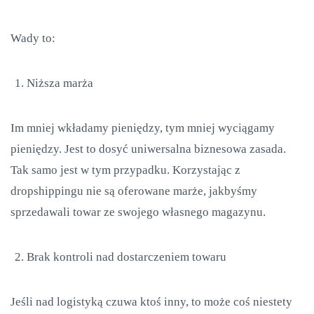
Wady to:
Niższa marża
Im mniej wkładamy pieniędzy, tym mniej wyciągamy
pieniędzy. Jest to dosyć uniwersalna biznesowa zasada.
Tak samo jest w tym przypadku. Korzystając z
dropshippingu nie są oferowane marże, jakbyśmy
sprzedawali towar ze swojego własnego magazynu.
Brak kontroli nad dostarczeniem towaru
Jeśli nad logistyką czuwa ktoś inny, to może coś niestety