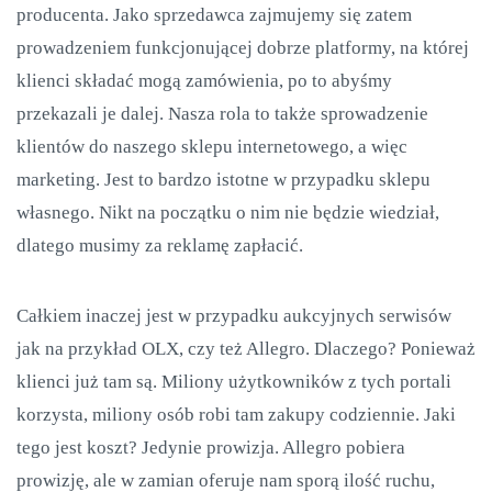
producenta. Jako sprzedawca zajmujemy się zatem
prowadzeniem funkcjonującej dobrze platformy, na której
klienci składać mogą zamówienia, po to abyśmy
przekazali je dalej. Nasza rola to także sprowadzenie
klientów do naszego sklepu internetowego, a więc
marketing. Jest to bardzo istotne w przypadku sklepu
własnego. Nikt na początku o nim nie będzie wiedział,
dlatego musimy za reklamę zapłacić.
Całkiem inaczej jest w przypadku aukcyjnych serwisów
jak na przykład OLX, czy też Allegro. Dlaczego? Ponieważ
klienci już tam są. Miliony użytkowników z tych portali
korzysta, miliony osób robi tam zakupy codziennie. Jaki
tego jest koszt? Jedynie prowizja. Allegro pobiera
prowizję, ale w zamian oferuje nam sporą ilość ruchu,