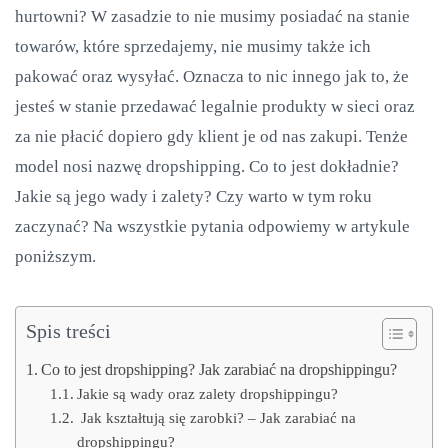
hurtowni? W zasadzie to nie musimy posiadać na stanie
towarów, które sprzedajemy, nie musimy także ich
pakować oraz wysyłać. Oznacza to nic innego jak to, że
jesteś w stanie przedawać legalnie produkty w sieci oraz
za nie płacić dopiero gdy klient je od nas zakupi. Tenże
model nosi nazwę dropshipping. Co to jest dokładnie?
Jakie są jego wady i zalety? Czy warto w tym roku
zaczynać? Na wszystkie pytania odpowiemy w artykule
poniższym.
Spis treści
Co to jest dropshipping? Jak zarabiać na dropshippingu?
Jakie są wady oraz zalety dropshippingu?
Jak kształtują się zarobki? – Jak zarabiać na
dropshippingu?