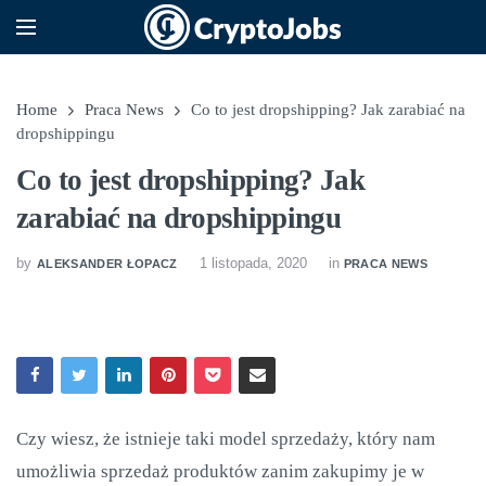
Home
Praca News
Co to jest dropshipping? Jak zarabiać na
dropshippingu
Co to jest dropshipping? Jak
zarabiać na dropshippingu
by
1 listopada, 2020
in
ALEKSANDER ŁOPACZ
PRACA NEWS
Czy wiesz, że istnieje taki model sprzedaży, który nam
umożliwia sprzedaż produktów zanim zakupimy je w