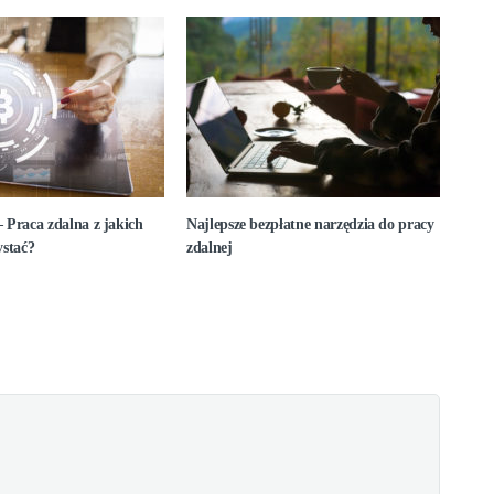
 Praca zdalna z jakich
Najlepsze bezpłatne narzędzia do pracy
ystać?
zdalnej