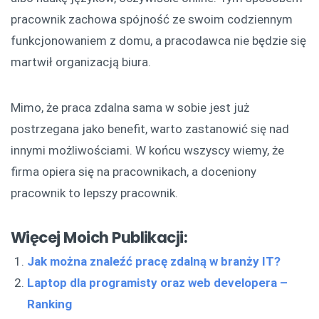
pracownik zachowa spójność ze swoim codziennym
funkcjonowaniem z domu, a pracodawca nie będzie się
martwił organizacją biura.
Mimo, że praca zdalna sama w sobie jest już
postrzegana jako benefit, warto zastanowić się nad
innymi możliwościami. W końcu wszyscy wiemy, że
firma opiera się na pracownikach, a doceniony
pracownik to lepszy pracownik.
Więcej Moich Publikacji:
Jak można znaleźć pracę zdalną w branży IT?
Laptop dla programisty oraz web developera –
Ranking