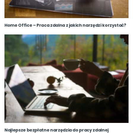
Home Office – Praca zdalna z jakich narzędzi korzystać?
Najlepsze bezpłatne narzędzia do pracy zdalnej