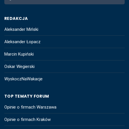
REDAKCJA
Aleksander Miński
Aleksander Łopacz
Marcin Kupiński
Oskar Wegierski
WyskoczNaWakacje
TOP TEMATY FORUM
Opinie o firmach Warszawa
Opinie o firmach Kraków