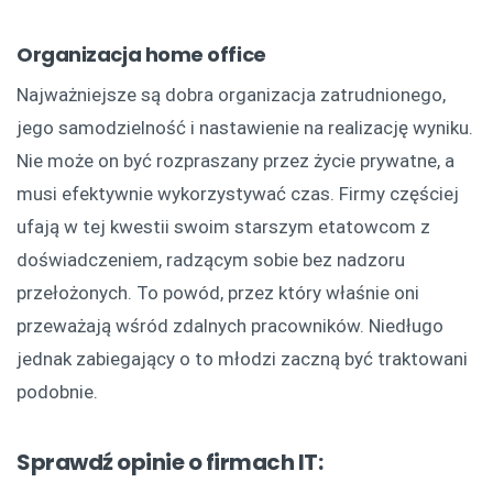
Organizacja home office
Najważniejsze są dobra organizacja zatrudnionego,
jego samodzielność i nastawienie na realizację wyniku.
Nie może on być rozpraszany przez życie prywatne, a
musi efektywnie wykorzystywać czas. Firmy częściej
ufają w tej kwestii swoim starszym etatowcom z
doświadczeniem, radzącym sobie bez nadzoru
przełożonych. To powód, przez który właśnie oni
przeważają wśród zdalnych pracowników. Niedługo
jednak zabiegający o to młodzi zaczną być traktowani
podobnie.
Sprawdź opinie o firmach IT: