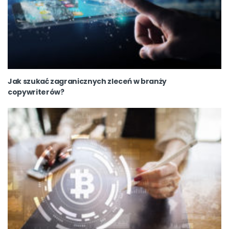
Jak szukać zagranicznych zleceń w branży
copywriterów?