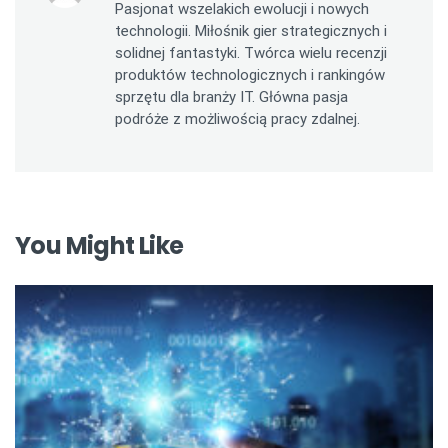
Pasjonat wszelakich ewolucji i nowych
technologii. Miłośnik gier strategicznych i
solidnej fantastyki. Twórca wielu recenzji
produktów technologicznych i rankingów
sprzętu dla branży IT. Główna pasja
podróże z możliwością pracy zdalnej.
You Might Like