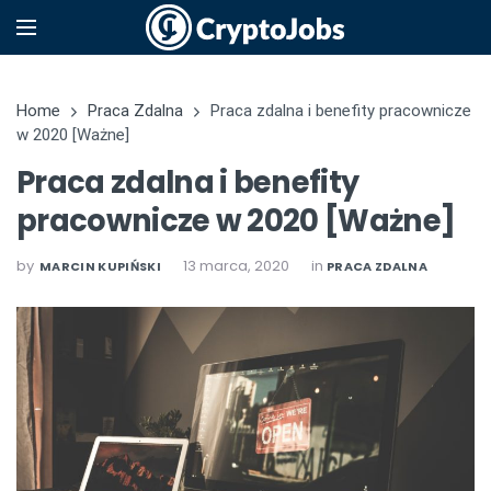
Home
Praca Zdalna
Praca zdalna i benefity pracownicze
w 2020 [Ważne]
Praca zdalna i benefity
pracownicze w 2020 [Ważne]
by
13 marca, 2020
in
MARCIN KUPIŃSKI
PRACA ZDALNA