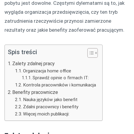
pobytu jest dowolne. Częstymi dylematami są to, jak
wygląda organizacja przedsięwzięcia, czy ten tryb
zatrudnienia rzeczywiście przynosi zamierzone
rezultaty oraz jakie benefity zaoferować pracującym.
Spis treści
Zalety zdalnej pracy
Organizacja home office
Sprawdź opinie o firmach IT:
Kontrola pracowników i komunikacja
Benefity pracownicze
Nauka języków jako benefit
Zdalni pracownicy i benefity
Więcej moich publikacji: