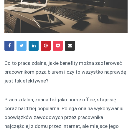
Co to praca zdalna, jakie benefity można zaoferować
pracownikom poza biurem i czy to wszystko naprawdę
jest tak efektywne?
Praca zdalna, znana też jako home office, staje się
coraz bardziej popularna. Polega ona na wykonywaniu
obowiązków zawodowych przez pracownika
najczęściej z domu przez internet, ale miejsce jego