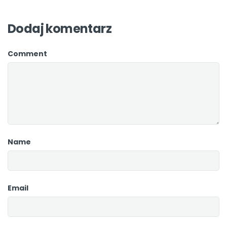
Dodaj komentarz
Comment
Name
Email