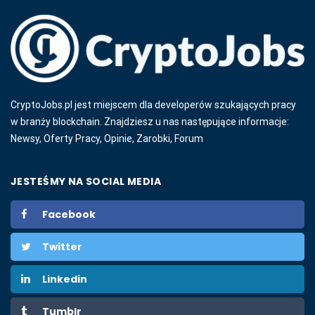
CryptoJobs.pl jest miejscem dla developerów szukających pracy
w branży blockchain. Znajdziesz u nas następujące informacje:
Newsy, Oferty Pracy, Opinie, Zarobki, Forum
JESTEŚMY NA SOCIAL MEDIA
Facebook
Twitter
Linkedin
Tumblr