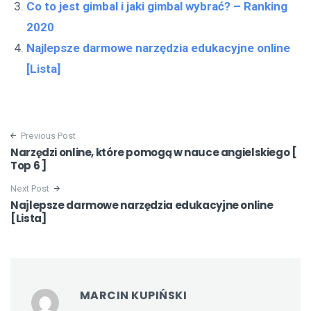
Co to jest gimbal i jaki gimbal wybrać? – Ranking
2020
Najlepsze darmowe narzędzia edukacyjne online
[Lista]
Previous Post
Narzędzi online, które pomogą w nauce angielskiego [
Top 6 ]
Next Post
Najlepsze darmowe narzędzia edukacyjne online
[Lista]
MARCIN KUPIŃSKI