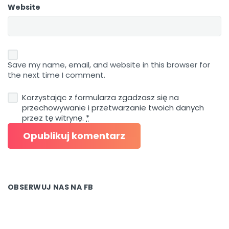
Website
Save my name, email, and website in this browser for
the next time I comment.
Korzystając z formularza zgadzasz się na
przechowywanie i przetwarzanie twoich danych
przez tę witrynę.
*
OBSERWUJ NAS NA FB