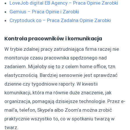
LoveJob digital EB Agency – Praca Opinie Zarobki
Gemius – Praca Opinie i Zarobki
Cryptoduck.co – Praca Zadalna Opinie Zarobki
Kontrola pracowników i komunikacja
W trybie zdalnej pracy zatrudniająca firma raczej nie
monitoruje czasu pracownika spędzonego nad
zadaniem. Mijałoby się to z celem home office, tzn.
elastycznością. Bardziej sensownie jest sprawdzać
dzienne czy tygodniowe raporty. W kwestii
komunikacji, która ma równie duże znaczenie, jak
organizacja, pomagają dzisiejsze technologie. Przez e-
mail’a, telefon, Skype’a albo Zoom’a można zrobić
praktycznie wszystko to, co w spotkaniu twarzą w
twarz.