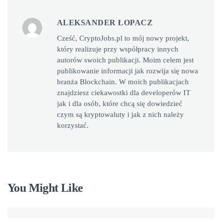
ALEKSANDER ŁOPACZ
Cześć, CryptoJobs.pl to mój nowy projekt,
który realizuje przy współpracy innych
autorów swoich publikacji. Moim celem jest
publikowanie informacji jak rozwija się nowa
branża Blockchain. W moich publikacjach
znajdziesz ciekawostki dla developerów IT
jak i dla osób, które chcą się dowiedzieć
czym są kryptowaluty i jak z nich należy
korzystać.
You Might Like