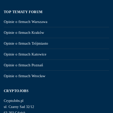
TOP TEMATY FORUM
Opinie o firmach Warszawa
Opinie o firmach Kraków
Opinie o firmach Trójmiasto
Opinie o firmach Katowice
Opinie o firmach Poznań
Opinie o firmach Wrocław
CRYPTOJOBS
CryptoJobs.pl
ul. Czarny Sad 32/12
63-203 Gdańsk