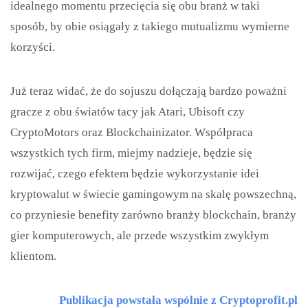
idealnego momentu przecięcia się obu branż w taki
sposób, by obie osiągały z takiego mutualizmu wymierne
korzyści.
Już teraz widać, że do sojuszu dołączają bardzo poważni
gracze z obu światów tacy jak Atari, Ubisoft czy
CryptoMotors oraz Blockchainizator. Współpraca
wszystkich tych firm, miejmy nadzieje, będzie się
rozwijać, czego efektem będzie wykorzystanie idei
kryptowalut w świecie gamingowym na skalę powszechną,
co przyniesie benefity zarówno branży blockchain, branży
gier komputerowych, ale przede wszystkim zwykłym
klientom.
Publikacja powstała wspólnie z Cryptoprofit.pl