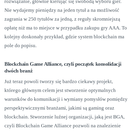
rozwiązanie, głównie kierując się swobodą wyboru gier.
Nie wydajemy pieniędzy na jeden tytuł a na możliwość
zagrania w 250 tytułów za jedną, z reguły skromniejszą
opłatę niż ma to miejsce w przypadku zakupu gry AAA. To
kolejny doskonały przykład, gdzie system blockchain ma
pole do popisu.
Blockchain Game Alliance, czyli początek konsolidacji
dwóch branż
Już teraz powoli tworzy się bardzo ciekawy projekt,
którego głównym celem jest stworzenie optymalnych
warunków do komunikacji i wymiany pomysłów pomiędzy
perspektywicznymi branżami, jakimi są gaming oraz
blockchain. Stworzenie luźnej organizacji, jaką jest BGA,
czyli Blockchain Game Alliance pozwoli na znalezienie