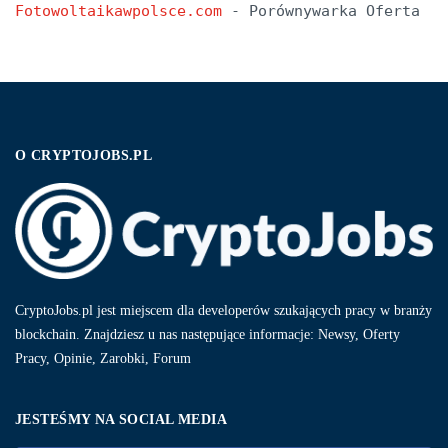
Fotowoltaikawpolsce.com
 - Porównywarka Oferta
O CRYPTOJOBS.PL
CryptoJobs.pl jest miejscem dla developerów szukających pracy w branży
blockchain. Znajdziesz u nas następujące informacje: Newsy, Oferty
Pracy, Opinie, Zarobki, Forum
JESTEŚMY NA SOCIAL MEDIA