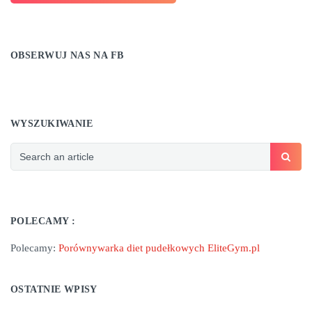
OBSERWUJ NAS NA FB
WYSZUKIWANIE
POLECAMY :
Polecamy:
Porównywarka diet pudełkowych EliteGym.pl
OSTATNIE WPISY