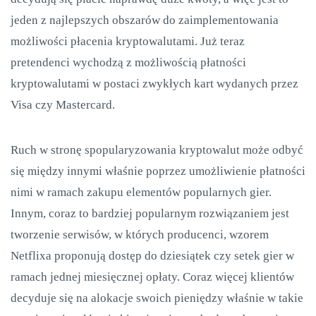
jeden z najlepszych obszarów do zaimplementowania
możliwości płacenia kryptowalutami. Już teraz
pretendenci wychodzą z możliwością płatności
kryptowalutami w postaci zwykłych kart wydanych przez
Visa czy Mastercard.
Ruch w stronę spopularyzowania kryptowalut może odbyć
się między innymi właśnie poprzez umożliwienie płatności
nimi w ramach zakupu elementów popularnych gier.
Innym, coraz to bardziej popularnym rozwiązaniem jest
tworzenie serwisów, w których producenci, wzorem
Netflixa proponują dostęp do dziesiątek czy setek gier w
ramach jednej miesięcznej opłaty. Coraz więcej klientów
decyduje się na alokacje swoich pieniędzy właśnie w takie