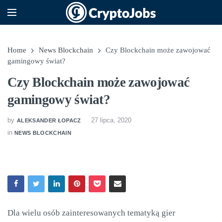
Home
News Blockchain
Czy Blockchain może zawojować
gamingowy świat?
Czy Blockchain może zawojować
gamingowy świat?
by
27 lipca, 2020
ALEKSANDER ŁOPACZ
in
NEWS BLOCKCHAIN
Dla wielu osób zainteresowanych tematyką gier