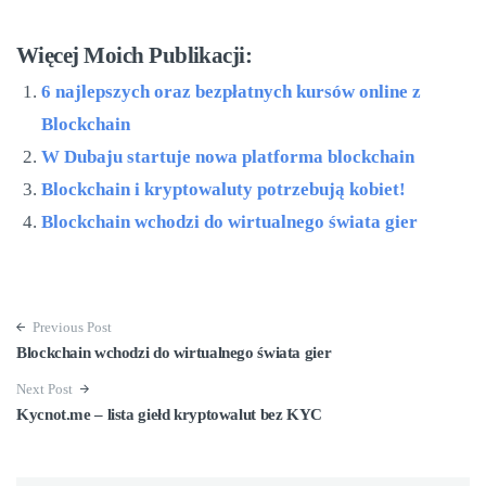
Więcej Moich Publikacji:
6 najlepszych oraz bezpłatnych kursów online z
Blockchain
W Dubaju startuje nowa platforma blockchain
Blockchain i kryptowaluty potrzebują kobiet!
Blockchain wchodzi do wirtualnego świata gier
Previous Post
Blockchain wchodzi do wirtualnego świata gier
Next Post
Kycnot.me – lista giełd kryptowalut bez KYC