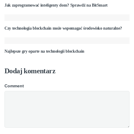
Jak zaprogramować inteligenty dom? Sprawdź na BitSmart
Czy technologia blockchain może wspomagać środowisko naturalne?
Najlepsze gry oparte na technologii blockchain
Dodaj komentarz
Comment