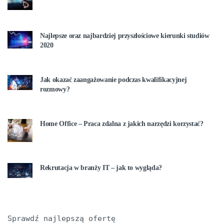
Najlepsze oraz najbardziej przyszłościowe kierunki studiów
2020
Jak okazać zaangażowanie podczas kwalifikacyjnej
rozmowy?
Home Office – Praca zdalna z jakich narzędzi korzystać?
Rekrutacja w branży IT – jak to wygląda?
Sprawdź najlepszą ofertę 