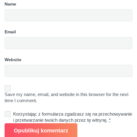
Name
Email
Website
Save my name, email, and website in this browser for the next
time I comment.
Korzystając z formularza zgadzasz się na przechowywanie
i przetwarzanie twoich danych przez tę witrynę.
*