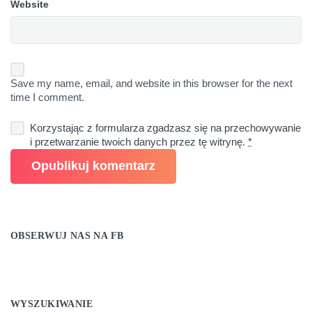
Website
Save my name, email, and website in this browser for the next
time I comment.
Korzystając z formularza zgadzasz się na przechowywanie
i przetwarzanie twoich danych przez tę witrynę.
*
OBSERWUJ NAS NA FB
WYSZUKIWANIE