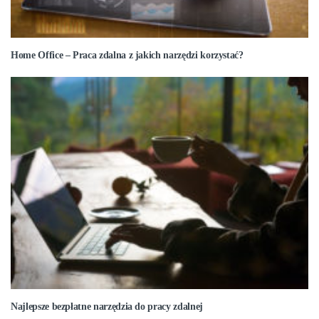
Home Office – Praca zdalna z jakich narzędzi korzystać?
Najlepsze bezpłatne narzędzia do pracy zdalnej