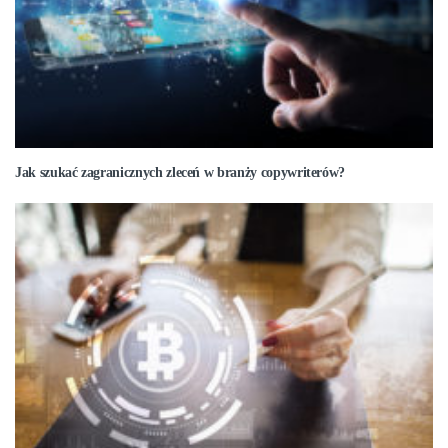
Jak szukać zagranicznych zleceń w branży copywriterów?