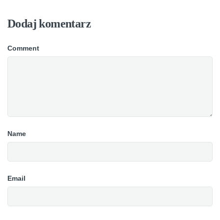
Dodaj komentarz
Comment
Name
Email