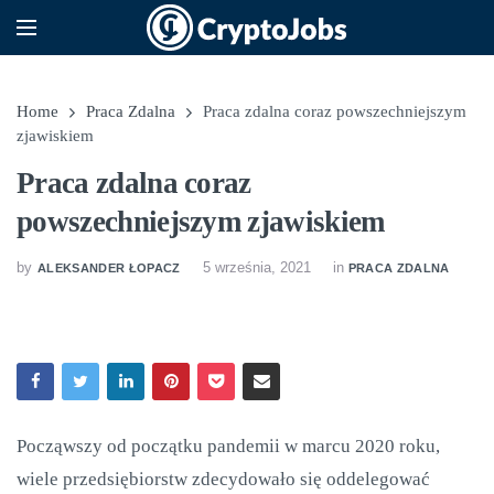
Home
Praca Zdalna
Praca zdalna coraz powszechniejszym
zjawiskiem
Praca zdalna coraz
powszechniejszym zjawiskiem
by
5 września, 2021
in
ALEKSANDER ŁOPACZ
PRACA ZDALNA
Począwszy od początku pandemii w marcu 2020 roku,
wiele przedsiębiorstw zdecydowało się oddelegować