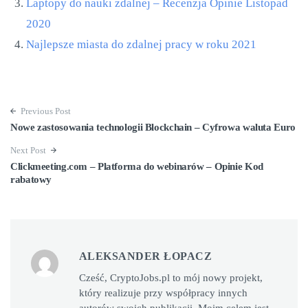
Laptopy do nauki zdalnej – Recenzja Opinie Listopad
2020
Najlepsze miasta do zdalnej pracy w roku 2021
Previous Post
Nowe zastosowania technologii Blockchain – Cyfrowa waluta Euro
Next Post
Clickmeeting.com – Platforma do webinarów – Opinie Kod
rabatowy
ALEKSANDER ŁOPACZ
Cześć, CryptoJobs.pl to mój nowy projekt,
który realizuje przy współpracy innych