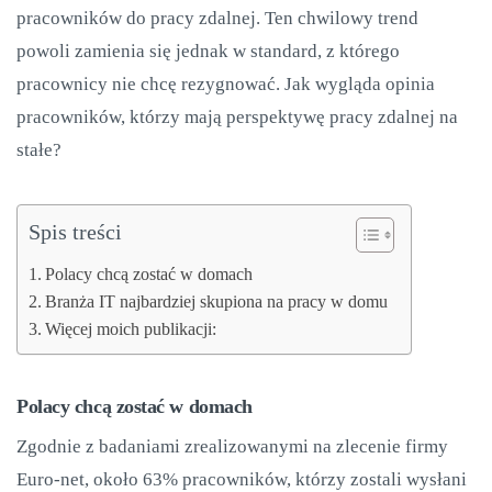
pracowników do pracy zdalnej. Ten chwilowy trend
powoli zamienia się jednak w standard, z którego
pracownicy nie chcę rezygnować. Jak wygląda opinia
pracowników, którzy mają perspektywę pracy zdalnej na
stałe?
Spis treści
Polacy chcą zostać w domach
Branża IT najbardziej skupiona na pracy w domu
Więcej moich publikacji:
Polacy chcą zostać w domach
Zgodnie z badaniami zrealizowanymi na zlecenie firmy
Euro-net, około 63% pracowników, którzy zostali wysłani