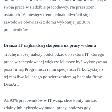
swoją pracę w siedzibie pracodawcy. Na przestrzeni
ostatnich 16 miesięcy trend jednak odwrócił się i
zawodowe obowiązki z domu wykonuje już 30%
pracowników.
Branża IT najbardziej skupiona na pracy w domu
Trochę inaczej należy podchodzić do sektora IT, którego
praca w zdecydowanej większości może być wykonywana
poza firmą. Programiści i inni specjaliści IT korzystają z
tej możliwości, czego potwierdzeniem są badania firmy
DataArt.
Aż 93% pracowników w IT wciąż chce kontynuować
zdalny lub hybrydowy model pracy, podczas gdy