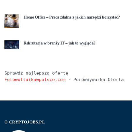
Home Office – Praca zdalna z jakich narzędzi korzystać?
Rekrutacja w branży IT – jak to wygląda?
Sprawdź najlepszą ofertę 
Fotowoltaikawpolsce.com
 - Porównywarka Oferta
O CRYPTOJOBS.PL