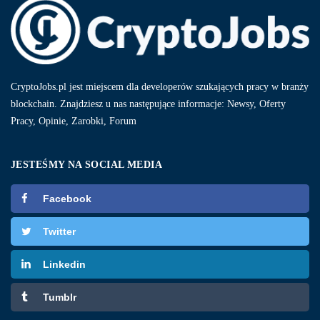
CryptoJobs.pl jest miejscem dla developerów szukających pracy w branży
blockchain. Znajdziesz u nas następujące informacje: Newsy, Oferty
Pracy, Opinie, Zarobki, Forum
JESTEŚMY NA SOCIAL MEDIA
Facebook
Twitter
Linkedin
Tumblr