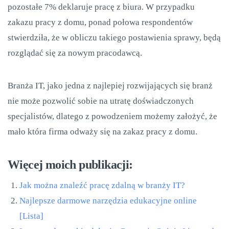
pozostałe 7% deklaruje pracę z biura. W przypadku
zakazu pracy z domu, ponad połowa respondentów
stwierdziła, że w obliczu takiego postawienia sprawy, będą
rozglądać się za nowym pracodawcą.
Branża IT, jako jedna z najlepiej rozwijających się branż
nie może pozwolić sobie na utratę doświadczonych
specjalistów, dlatego z powodzeniem możemy założyć, że
mało która firma odważy się na zakaz pracy z domu.
Więcej moich publikacji:
Jak można znaleźć pracę zdalną w branży IT?
Najlepsze darmowe narzędzia edukacyjne online
[Lista]