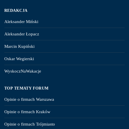
REDAKCJA
Aleksander Miński
Aleksander Łopacz
Marcin Kupiński
Oskar Wegierski
WyskoczNaWakacje
TOP TEMATY FORUM
Opinie o firmach Warszawa
Opinie o firmach Kraków
Opinie o firmach Trójmiasto