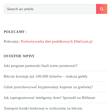
POLECAMY :
Polecamy:
Porównywarka diet pudełkowych EliteGym.pl
OSTATNIE WPISY
Jaki program partnerski SaaS warto promować?
Bitcoin kosztuje już 100.000 dolarów – reakcja giełdy
Gdzie przechowywać kryptowaluty kupione za gotówkę?
Jak zaprogramować inteligenty dom? Sprawdź na BitSmart
Transport kostki brukowej w rozliczeniu za bitcoin