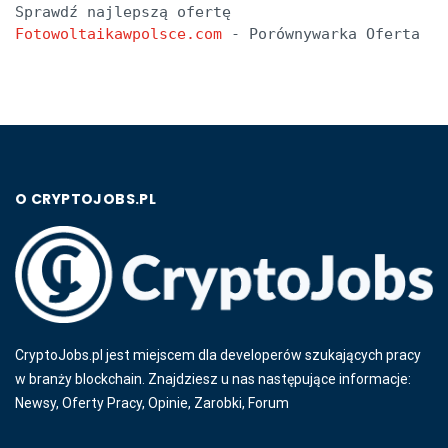
Sprawdź najlepszą ofertę 
Fotowoltaikawpolsce.com
 - Porównywarka Oferta
O CRYPTOJOBS.PL
CryptoJobs.pl jest miejscem dla developerów szukających pracy
w branży blockchain. Znajdziesz u nas następujące informacje:
Newsy, Oferty Pracy, Opinie, Zarobki, Forum