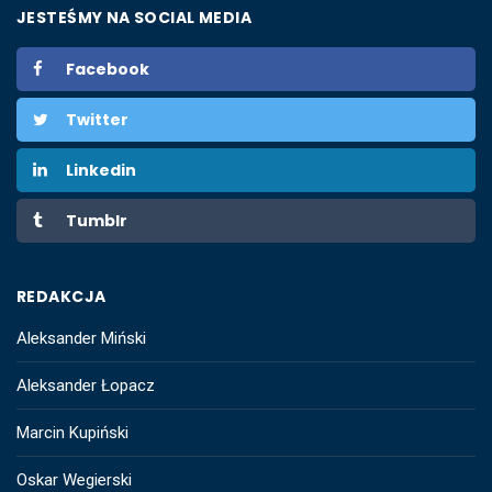
JESTEŚMY NA SOCIAL MEDIA
Facebook
Twitter
Linkedin
Tumblr
REDAKCJA
Aleksander Miński
Aleksander Łopacz
Marcin Kupiński
Oskar Wegierski