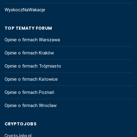
WyskoczNaWakacje
TOP TEMATY FORUM
Opinie o firmach Warszawa
Opinie o firmach Kraków
Opinie o firmach Trójmiasto
Opinie o firmach Katowice
Opinie o firmach Poznań
Opinie o firmach Wrocław
CRYPTOJOBS
CryptoJobs.pl