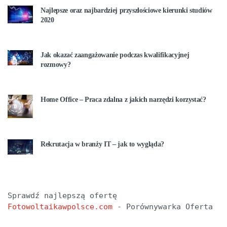
Najlepsze oraz najbardziej przyszłościowe kierunki studiów
2020
Jak okazać zaangażowanie podczas kwalifikacyjnej
rozmowy?
Home Office – Praca zdalna z jakich narzędzi korzystać?
Rekrutacja w branży IT – jak to wygląda?
Sprawdź najlepszą ofertę 
Fotowoltaikawpolsce.com
 - Porównywarka Oferta