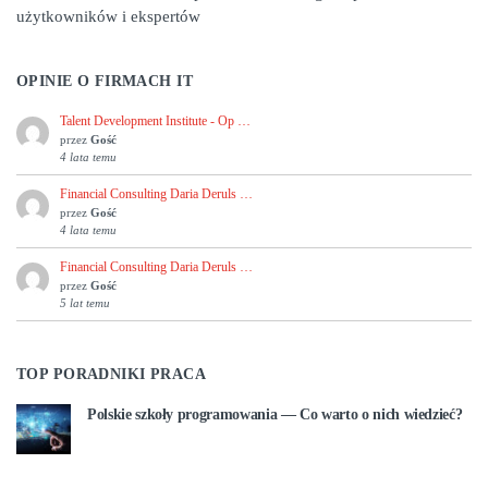
użytkowników i ekspertów
OPINIE O FIRMACH IT
Talent Development Institute - Op …
przez
Gość
4 lata temu
Financial Consulting Daria Deruls …
przez
Gość
4 lata temu
Financial Consulting Daria Deruls …
przez
Gość
5 lat temu
TOP PORADNIKI PRACA
Polskie szkoły programowania — Co warto o nich wiedzieć?