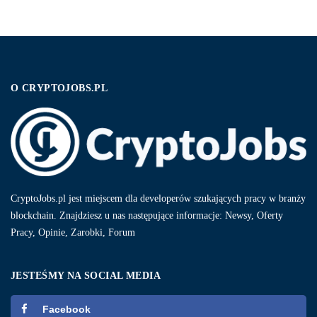
O CRYPTOJOBS.PL
CryptoJobs.pl jest miejscem dla developerów szukających pracy w branży
blockchain. Znajdziesz u nas następujące informacje: Newsy, Oferty
Pracy, Opinie, Zarobki, Forum
JESTEŚMY NA SOCIAL MEDIA
Facebook