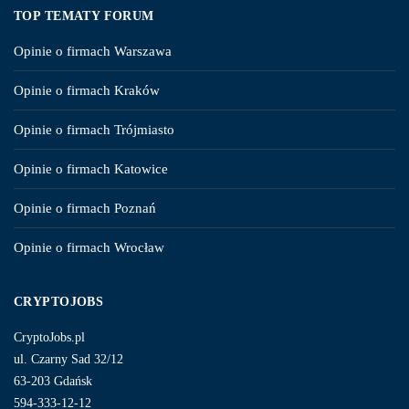
TOP TEMATY FORUM
Opinie o firmach Warszawa
Opinie o firmach Kraków
Opinie o firmach Trójmiasto
Opinie o firmach Katowice
Opinie o firmach Poznań
Opinie o firmach Wrocław
CRYPTOJOBS
CryptoJobs.pl
ul. Czarny Sad 32/12
63-203 Gdańsk
594-333-12-12