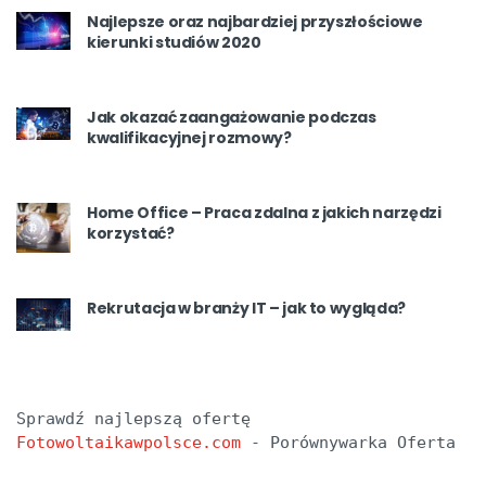
Najlepsze oraz najbardziej przyszłościowe
kierunki studiów 2020
Jak okazać zaangażowanie podczas
kwalifikacyjnej rozmowy?
Home Office – Praca zdalna z jakich narzędzi
korzystać?
Rekrutacja w branży IT – jak to wygląda?
Sprawdź najlepszą ofertę 
Fotowoltaikawpolsce.com
 - Porównywarka Oferta