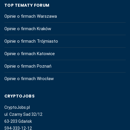
TOP TEMATY FORUM
Opinie o firmach Warszawa
Opinie o firmach Kraków
Opinie o firmach Trójmiasto
Opinie o firmach Katowice
Opinie o firmach Poznań
Opinie o firmach Wrocław
CRYPTOJOBS
CryptoJobs.pl
ul. Czarny Sad 32/12
63-203 Gdańsk
594-333-12-12