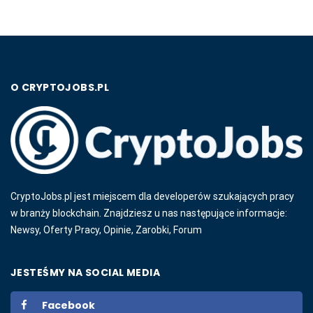
O CRYPTOJOBS.PL
CryptoJobs.pl jest miejscem dla developerów szukających pracy
w branży blockchain. Znajdziesz u nas następujące informacje:
Newsy, Oferty Pracy, Opinie, Zarobki, Forum
JESTEŚMY NA SOCIAL MEDIA
Facebook