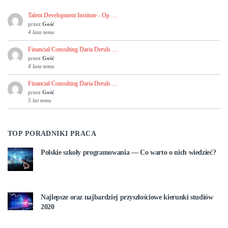
Talent Development Institute - Op …
przez
Gość
4 lata temu
Financial Consulting Daria Deruls …
przez
Gość
4 lata temu
Financial Consulting Daria Deruls …
przez
Gość
5 lat temu
TOP PORADNIKI PRACA
Polskie szkoły programowania — Co warto o nich wiedzieć?
Najlepsze oraz najbardziej przyszłościowe kierunki studiów
2020