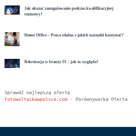
Jak okazać zaangażowanie podczas kwalifikacyjnej
rozmowy?
Home Office – Praca zdalna z jakich narzędzi korzystać?
Rekrutacja w branży IT – jak to wygląda?
Sprawdź najlepszą ofertę 
Fotowoltaikawpolsce.com
 - Porównywarka Oferta