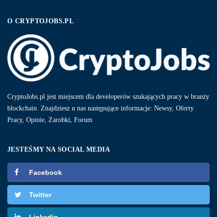
O CRYPTOJOBS.PL
CryptoJobs.pl jest miejscem dla developerów szukających pracy w branży
blockchain. Znajdziesz u nas następujące informacje: Newsy, Oferty
Pracy, Opinie, Zarobki, Forum
JESTEŚMY NA SOCIAL MEDIA
Facebook
Twitter
Linkedin