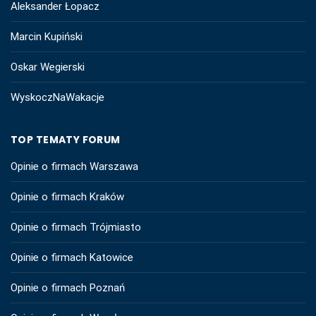
Aleksander Łopacz
Marcin Kupiński
Oskar Wegierski
WyskoczNaWakacje
TOP TEMATY FORUM
Opinie o firmach Warszawa
Opinie o firmach Kraków
Opinie o firmach Trójmiasto
Opinie o firmach Katowice
Opinie o firmach Poznań