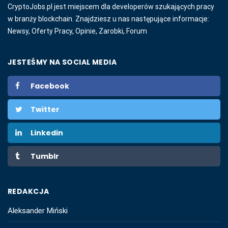
CryptoJobs.pl jest miejscem dla developerów szukających pracy
w branży blockchain. Znajdziesz u nas następujące informacje:
Newsy, Oferty Pracy, Opinie, Zarobki, Forum
JESTEŚMY NA SOCIAL MEDIA
Facebook
Twitter
Linkedin
Tumblr
REDAKCJA
Aleksander Miński