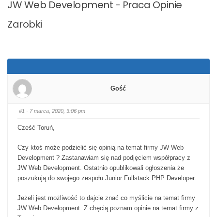
JW Web Development - Praca Opinie
Zarobki
Gość
#1
· 7 marca, 2020, 3:06 pm
Cześć Toruń,
Czy ktoś może podzielić się opinią na temat firmy JW Web
Development ? Zastanawiam się nad podjęciem współpracy z
JW Web Development. Ostatnio opublikowali ogłoszenia że
poszukują do swojego zespołu Junior Fullstack PHP Developer.
Jeżeli jest możliwość to dajcie znać co myślicie na temat firmy
JW Web Development. Z chęcią poznam opinie na temat firmy z