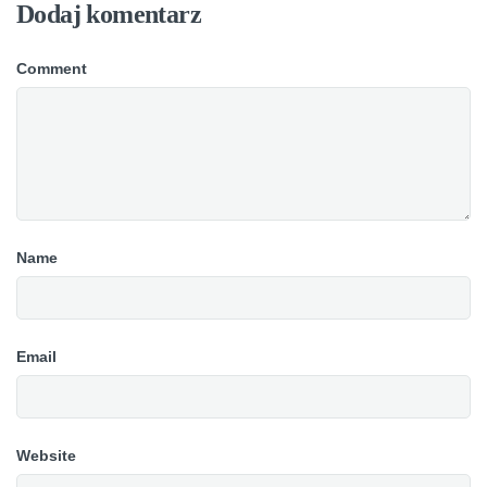
Dodaj komentarz
Comment
Name
Email
Website