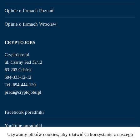
Opinie o firmach Poznań
Opinie o firmach Wrocław
CRYPTOJOBS
CryptoJobs.pl
ul. Czarny Sad 32/12
63-203 Gdańsk
594-333-12-12
Tel: 694-444-120
praca@cryptojobs.pl
Facebook poradniki
YouTube poradniki
Używamy plików cookies, aby ułatwić Ci korzystanie z naszego
Instagram poradniki