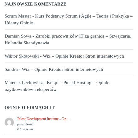
NAJNOWSZE KOMENTARZE
Scrum Master
-
Kurs Podstawy Scrum i Agile – Teoria i Praktyka –
Udemy Opinie
Damian Sowa
-
Zarobki pracowników IT za granicą – Szwajcaria,
Holandia Skandynawia
Wiktor Skotowski
-
Wix – Opinie Kreator Stron internetowych
Sandra
-
Wix – Opinie Kreator Stron internetowych
Mateusz Lechowicz
-
Kei.pl – Polski Hosting – Opinie
użytkowników i ekspertów
OPINIE O FIRMACH IT
Talent Development Institute - Op …
przez
Gość
4 lata temu