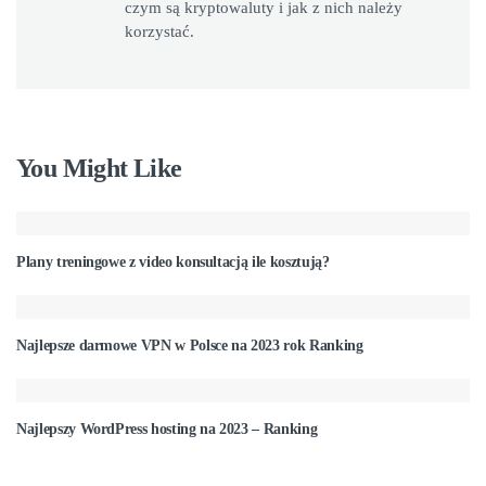
czym są kryptowaluty i jak z nich należy
korzystać.
You Might Like
Plany treningowe z video konsultacją ile kosztują?
Najlepsze darmowe VPN w Polsce na 2023 rok Ranking
Najlepszy WordPress hosting na 2023 – Ranking