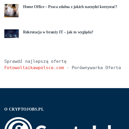
Home Office – Praca zdalna z jakich narzędzi korzystać?
Rekrutacja w branży IT – jak to wygląda?
Sprawdź najlepszą ofertę 
Fotowoltaikawpolsce.com
 - Porównywarka Oferta
O CRYPTOJOBS.PL