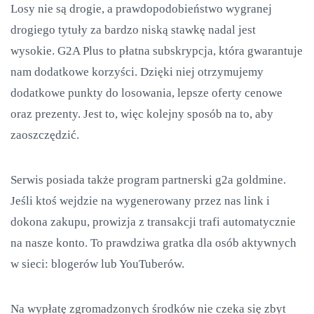
Losy nie są drogie, a prawdopodobieństwo wygranej
drogiego tytuły za bardzo niską stawkę nadal jest
wysokie. G2A Plus to płatna subskrypcja, która gwarantuje
nam dodatkowe korzyści. Dzięki niej otrzymujemy
dodatkowe punkty do losowania, lepsze oferty cenowe
oraz prezenty. Jest to, więc kolejny sposób na to, aby
zaoszczędzić.
Serwis posiada także program partnerski g2a goldmine.
Jeśli ktoś wejdzie na wygenerowany przez nas link i
dokona zakupu, prowizja z transakcji trafi automatycznie
na nasze konto. To prawdziwa gratka dla osób aktywnych
w sieci: blogerów lub YouTuberów.
Na wypłatę zgromadzonych środków nie czeka się zbyt