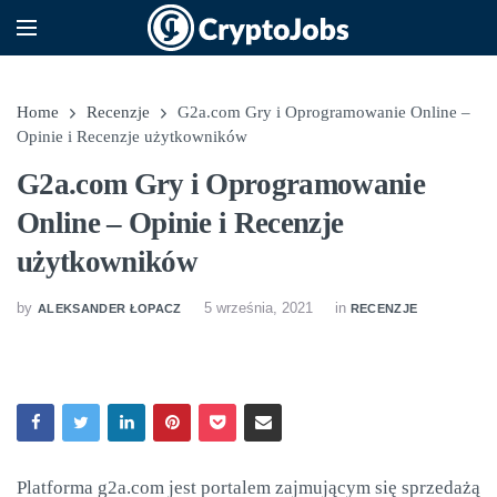
Home
Recenzje
G2a.com Gry i Oprogramowanie Online –
Opinie i Recenzje użytkowników
G2a.com Gry i Oprogramowanie
Online – Opinie i Recenzje
użytkowników
by
5 września, 2021
in
ALEKSANDER ŁOPACZ
RECENZJE
Platforma g2a.com jest portalem zajmującym się sprzedażą