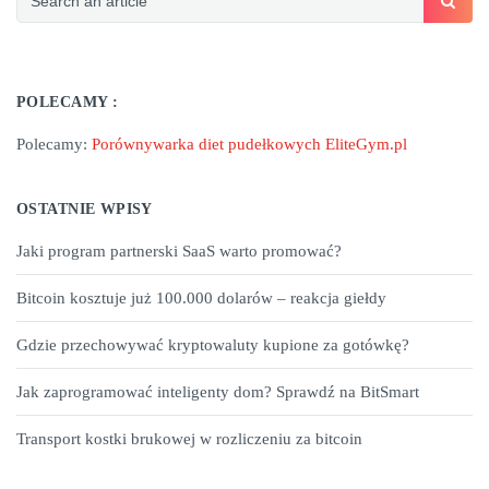
POLECAMY :
Polecamy:
Porównywarka diet pudełkowych EliteGym.pl
OSTATNIE WPISY
Jaki program partnerski SaaS warto promować?
Bitcoin kosztuje już 100.000 dolarów – reakcja giełdy
Gdzie przechowywać kryptowaluty kupione za gotówkę?
Jak zaprogramować inteligenty dom? Sprawdź na BitSmart
Transport kostki brukowej w rozliczeniu za bitcoin