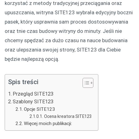
korzystać z metody tradycyjnej przeciągania oraz
upuszczania, witryna SITE123 wybrała edycyjny boczni
pasek, który usprawnia sam proces dostosowywania
oraz tnie czas budowy witryny do minuty. Jeśli nie
chcemy spędzać za dużo czasu na nauce budowania
oraz ulepszania swojej strony, SITE123 dla Ciebie
będzie najlepszą opcją.
Spis treści
Przegląd SITE123
Szablony SITE123
Opcje SITE123
Ocena kreatora SITE123
Więcej moich publikacji: