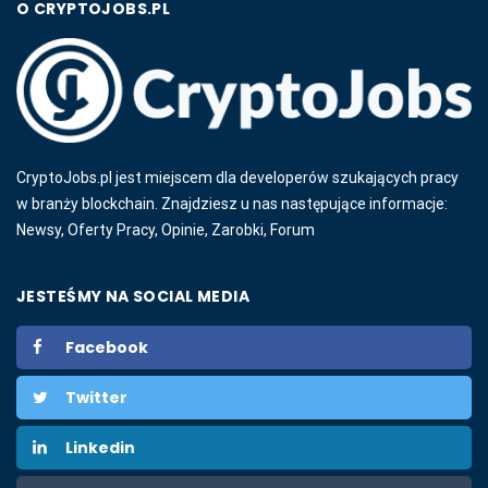
O CRYPTOJOBS.PL
CryptoJobs.pl jest miejscem dla developerów szukających pracy
w branży blockchain. Znajdziesz u nas następujące informacje:
Newsy, Oferty Pracy, Opinie, Zarobki, Forum
JESTEŚMY NA SOCIAL MEDIA
Facebook
Twitter
Linkedin