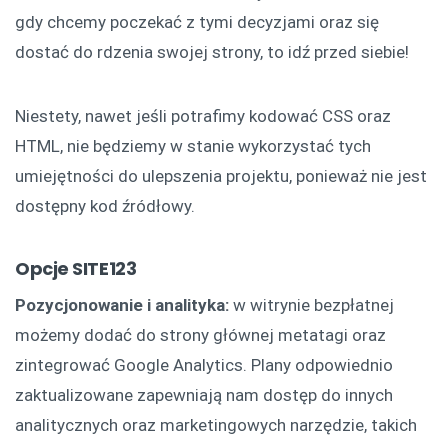
gdy chcemy poczekać z tymi decyzjami oraz się
dostać do rdzenia swojej strony, to idź przed siebie!
Niestety, nawet jeśli potrafimy kodować CSS oraz
HTML, nie będziemy w stanie wykorzystać tych
umiejętności do ulepszenia projektu, ponieważ nie jest
dostępny kod źródłowy.
Opcje SITE123
Pozycjonowanie i analityka:
w witrynie bezpłatnej
możemy dodać do strony głównej metatagi oraz
zintegrować Google Analytics. Plany odpowiednio
zaktualizowane zapewniają nam dostęp do innych
analitycznych oraz marketingowych narzędzie, takich