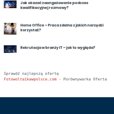
Jak okazać zaangażowanie podczas
kwalifikacyjnej rozmowy?
Home Office – Praca zdalna z jakich narzędzi
korzystać?
Rekrutacja w branży IT – jak to wygląda?
Sprawdź najlepszą ofertę 
Fotowoltaikawpolsce.com
 - Porównywarka Oferta