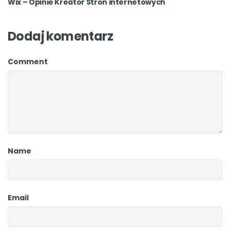
Wix – Opinie Kreator Stron internetowych
Dodaj komentarz
Comment
Name
Email