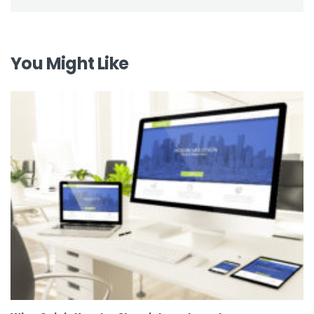
You Might Like