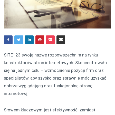
SITE123 swoją nazwę rozpowszechniła na rynku
konstruktorów stron internetowych. Skoncentrowała
się na jednym celu – wzmocnienie pozycji firm oraz
specjalistów, aby szybko oraz sprawnie móc uzyskać
dobrze wyglądającą oraz funkcjonalną stronę
internetową.
Słowem kluczowym jest efektywność: zamiast