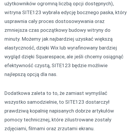
użytkowników ogromną liczbą opcji dostępnych),
witryna SITE123 wybrała edycję bocznego paska, który
usprawnia cały proces dostosowywania oraz
zmniejsza czas początkowy budowy witryny do
minuty. Możemy jak najbardziej uzyskać większą
elastyczność, dzięki Wix lub wyrafinowany bardziej
wygląd dzięki Squarespace, ale jeśli chcemy osiągnąć
efektywność czystą, SITE123 będzie możliwie
najlepszą opcją dla nas.
Dodatkowa zaleta to to, że zamiast wymyślać
wszystko samodzielnie, to SITE123 dostarczył
prawdziwą kopalnię napisanych dobrze artykułów
pomocy technicznej, które zilustrowane zostały
zdjęciami, filmami oraz zrzutami ekranu.