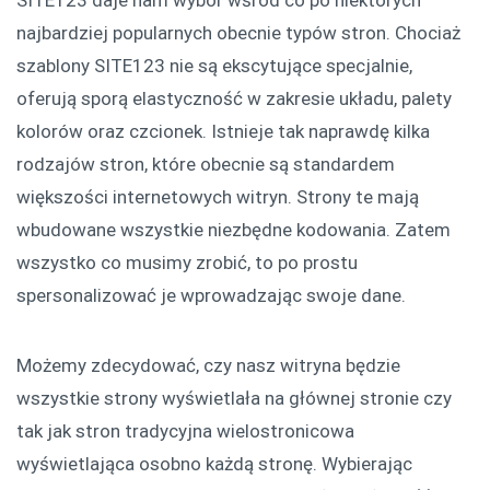
najbardziej popularnych obecnie typów stron. Chociaż
szablony SITE123 nie są ekscytujące specjalnie,
oferują sporą elastyczność w zakresie układu, palety
kolorów oraz czcionek. Istnieje tak naprawdę kilka
rodzajów stron, które obecnie są standardem
większości internetowych witryn. Strony te mają
wbudowane wszystkie niezbędne kodowania. Zatem
wszystko co musimy zrobić, to po prostu
spersonalizować je wprowadzając swoje dane.
Możemy zdecydować, czy nasz witryna będzie
wszystkie strony wyświetlała na głównej stronie czy
tak jak stron tradycyjna wielostronicowa
wyświetlająca osobno każdą stronę. Wybierając