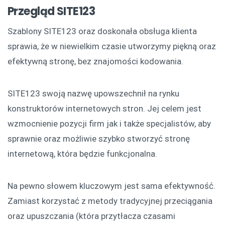
Przegląd SITE123
Szablony SITE123 oraz doskonała obsługa klienta
sprawia, że w niewielkim czasie utworzymy piękną oraz
efektywną stronę, bez znajomości kodowania.
SITE123 swoją nazwę upowszechnił na rynku
konstruktorów internetowych stron. Jej celem jest
wzmocnienie pozycji firm jak i także specjalistów, aby
sprawnie oraz możliwie szybko stworzyć stronę
internetową, która będzie funkcjonalna.
Na pewno słowem kluczowym jest sama efektywność.
Zamiast korzystać z metody tradycyjnej przeciągania
oraz upuszczania (która przytłacza czasami