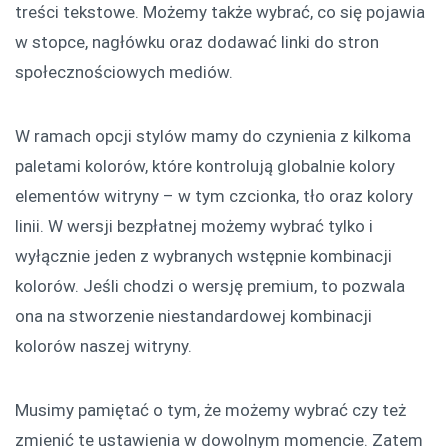
treści tekstowe. Możemy także wybrać, co się pojawia
w stopce, nagłówku oraz dodawać linki do stron
społecznościowych mediów.
W ramach opcji stylów mamy do czynienia z kilkoma
paletami kolorów, które kontrolują globalnie kolory
elementów witryny – w tym czcionka, tło oraz kolory
linii. W wersji bezpłatnej możemy wybrać tylko i
wyłącznie jeden z wybranych wstępnie kombinacji
kolorów. Jeśli chodzi o wersję premium, to pozwala
ona na stworzenie niestandardowej kombinacji
kolorów naszej witryny.
Musimy pamiętać o tym, że możemy wybrać czy też
zmienić te ustawienia w dowolnym momencie. Zatem