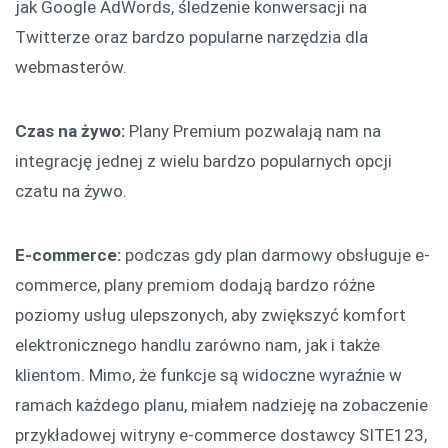
jak Google AdWords, śledzenie konwersacji na
Twitterze oraz bardzo popularne narzędzia dla
webmasterów.
Czas na żywo:
Plany Premium pozwalają nam na
integrację jednej z wielu bardzo popularnych opcji
czatu na żywo.
E-commerce:
podczas gdy plan darmowy obsługuje e-
commerce, plany premiom dodają bardzo różne
poziomy usług ulepszonych, aby zwiększyć komfort
elektronicznego handlu zarówno nam, jak i także
klientom. Mimo, że funkcje są widoczne wyraźnie w
ramach każdego planu, miałem nadzieję na zobaczenie
przykładowej witryny e-commerce dostawcy SITE123,