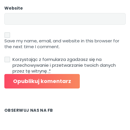
Website
Save my name, email, and website in this browser for
the next time I comment.
Korzystając z formularza zgadzasz się na
przechowywanie i przetwarzanie twoich danych
przez tę witrynę.
*
OBSERWUJ NAS NA FB