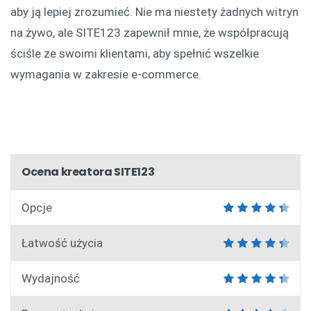
aby ją lepiej zrozumieć. Nie ma niestety żadnych witryn
na żywo, ale SITE123 zapewnił mnie, że współpracują
ściśle ze swoimi klientami, aby spełnić wszelkie
wymagania w zakresie e-commerce.
Ocena kreatora SITE123
Opcje
Łatwość użycia
Wydajność