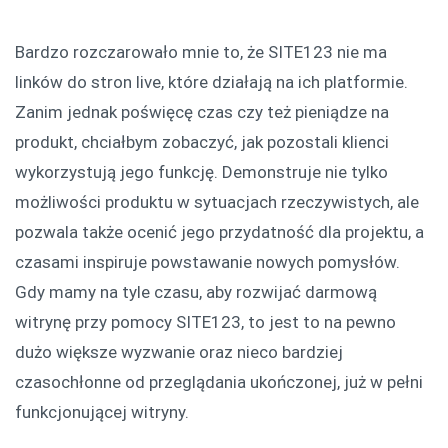
Bardzo rozczarowało mnie to, że SITE123 nie ma
linków do stron live, które działają na ich platformie.
Zanim jednak poświęcę czas czy też pieniądze na
produkt, chciałbym zobaczyć, jak pozostali klienci
wykorzystują jego funkcję. Demonstruje nie tylko
możliwości produktu w sytuacjach rzeczywistych, ale
pozwala także ocenić jego przydatność dla projektu, a
czasami inspiruje powstawanie nowych pomysłów.
Gdy mamy na tyle czasu, aby rozwijać darmową
witrynę przy pomocy SITE123, to jest to na pewno
dużo większe wyzwanie oraz nieco bardziej
czasochłonne od przeglądania ukończonej, już w pełni
funkcjonującej witryny.