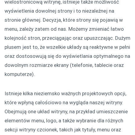
wielostronicową witrynę, istnieje także możliwość
wyświetlenia dowolnej strony i to niezależnej na
stronie głównej. Decyzja, które strony się pojawią w
menu, zależy zatem od nas. Możemy zmieniać łatwo
kolejność stron, przeciągając oraz upuszczając. Dużym
plusem jest to, że wszelkie układy są reaktywne w pełni
oraz dostosowują się do wyświetlania optymalnego na
dowolnym rozmiarze ekrany (telefonie, tablecie oraz
komputerze).
Istnieje kilka nieziemsko ważnych projektowych opcji,
które wpłyną całościowo na wygląda naszej witryny.
Obejmują one układ witryny, na przykład umieszczenie
elementów menu, logo, a także wybranie dla różnych
sekcji witryny czcionek, takich jak tytuły, menu oraz