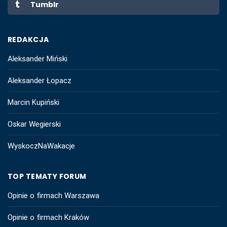
Tumblr
REDAKCJA
Aleksander Miński
Aleksander Łopacz
Marcin Kupiński
Oskar Wegierski
WyskoczNaWakacje
TOP TEMATY FORUM
Opinie o firmach Warszawa
Opinie o firmach Kraków