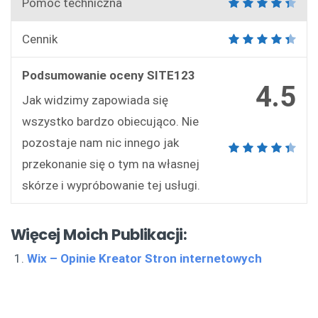
Pomoc techniczna
Cennik
Podsumowanie oceny SITE123
4.5
Jak widzimy zapowiada się
wszystko bardzo obiecująco. Nie
pozostaje nam nic innego jak
przekonanie się o tym na własnej
skórze i wypróbowanie tej usługi.
Więcej Moich Publikacji:
Wix – Opinie Kreator Stron internetowych