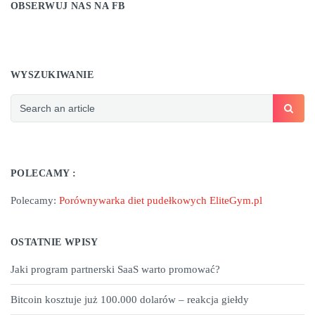
OBSERWUJ NAS NA FB
WYSZUKIWANIE
POLECAMY :
Polecamy:
Porównywarka diet pudełkowych EliteGym.pl
OSTATNIE WPISY
Jaki program partnerski SaaS warto promować?
Bitcoin kosztuje już 100.000 dolarów – reakcja giełdy