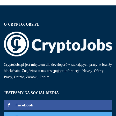
O CRYPTOJOBS.PL
CryptoJobs.pl jest miejscem dla developerów szukających pracy w branży
blockchain. Znajdziesz u nas następujące informacje: Newsy, Oferty
Pracy, Opinie, Zarobki, Forum
JESTEŚMY NA SOCIAL MEDIA
Facebook