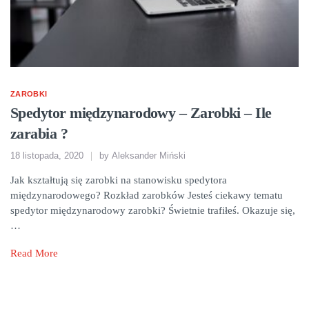
ZAROBKI
Spedytor międzynarodowy – Zarobki – Ile
zarabia ?
18 listopada, 2020
by
Aleksander Miński
Jak kształtują się zarobki na stanowisku spedytora
międzynarodowego? Rozkład zarobków Jesteś ciekawy tematu
spedytor międzynarodowy zarobki? Świetnie trafiłeś. Okazuje się,
…
Read More