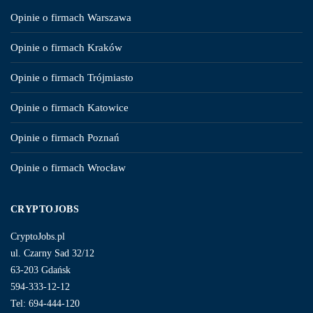
Opinie o firmach Warszawa
Opinie o firmach Kraków
Opinie o firmach Trójmiasto
Opinie o firmach Katowice
Opinie o firmach Poznań
Opinie o firmach Wrocław
CRYPTOJOBS
CryptoJobs.pl
ul. Czarny Sad 32/12
63-203 Gdańsk
594-333-12-12
Tel: 694-444-120