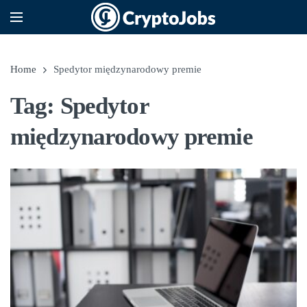
Home
Spedytor międzynarodowy premie
Tag: Spedytor
międzynarodowy premie