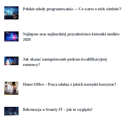
Polskie szkoły programowania — Co warto o nich wiedzieć?
Najlepsze oraz najbardziej przyszłościowe kierunki studiów
2020
Jak okazać zaangażowanie podczas kwalifikacyjnej
rozmowy?
Home Office – Praca zdalna z jakich narzędzi korzystać?
Rekrutacja w branży IT – jak to wygląda?