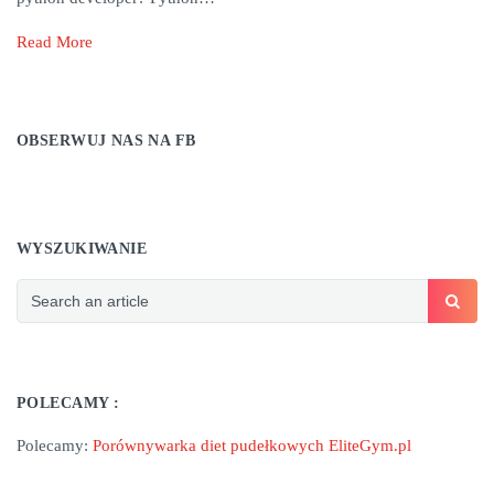
Read More
OBSERWUJ NAS NA FB
WYSZUKIWANIE
POLECAMY :
Polecamy:
Porównywarka diet pudełkowych EliteGym.pl