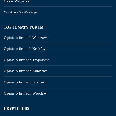
Oskar Wegierski
WyskoczNaWakacje
TOP TEMATY FORUM
Opinie o firmach Warszawa
Opinie o firmach Kraków
Opinie o firmach Trójmiasto
Opinie o firmach Katowice
Opinie o firmach Poznań
Opinie o firmach Wrocław
CRYPTOJOBS