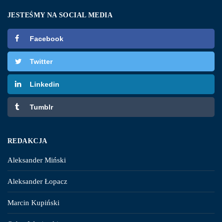
JESTEŚMY NA SOCIAL MEDIA
Facebook
Twitter
Linkedin
Tumblr
REDAKCJA
Aleksander Miński
Aleksander Łopacz
Marcin Kupiński