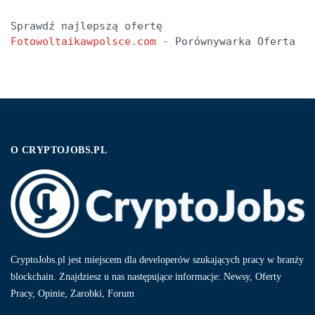
Sprawdź najlepszą ofertę 
Fotowoltaikawpolsce.com
 - Porównywarka Oferta
O CRYPTOJOBS.PL
CryptoJobs.pl jest miejscem dla developerów szukających pracy w branży
blockchain. Znajdziesz u nas następujące informacje: Newsy, Oferty
Pracy, Opinie, Zarobki, Forum