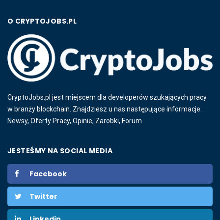
O CRYPTOJOBS.PL
CryptoJobs.pl jest miejscem dla developerów szukających pracy
w branży blockchain. Znajdziesz u nas następujące informacje:
Newsy, Oferty Pracy, Opinie, Zarobki, Forum
JESTEŚMY NA SOCIAL MEDIA
Facebook
Twitter
Linkedin