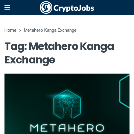
Home
Metahero Kanga Exchange
Tag: Metahero Kanga
Exchange