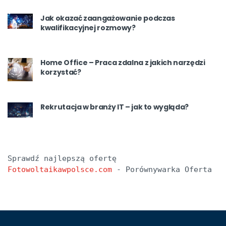
Jak okazać zaangażowanie podczas
kwalifikacyjnej rozmowy?
Home Office – Praca zdalna z jakich narzędzi
korzystać?
Rekrutacja w branży IT – jak to wygląda?
Sprawdź najlepszą ofertę 
Fotowoltaikawpolsce.com
 - Porównywarka Oferta