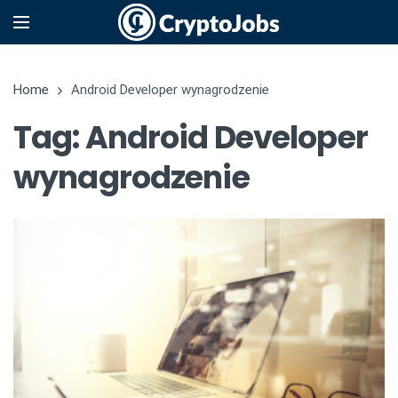
Home
Android Developer wynagrodzenie
Tag: Android Developer
wynagrodzenie