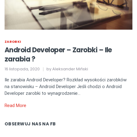
ZAROBKI
Android Developer – Zarobki – Ile
zarabia ?
16 listopada, 2020
by
Aleksander Miński
Ile zarabia Android Developer? Rozkład wysokości zarobków
na stanowisku – Android Developer Jeśli chodzi o Android
Developer zarobki to wynagrodzenie…
Read More
OBSERWUJ NAS NA FB