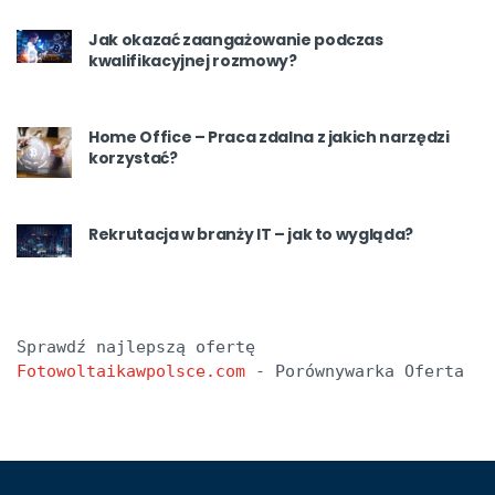
Jak okazać zaangażowanie podczas
kwalifikacyjnej rozmowy?
Home Office – Praca zdalna z jakich narzędzi
korzystać?
Rekrutacja w branży IT – jak to wygląda?
Sprawdź najlepszą ofertę 
Fotowoltaikawpolsce.com
 - Porównywarka Oferta