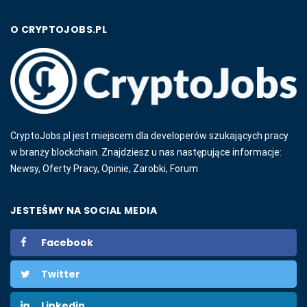
O CRYPTOJOBS.PL
CryptoJobs.pl jest miejscem dla developerów szukających pracy
w branży blockchain. Znajdziesz u nas następujące informacje:
Newsy, Oferty Pracy, Opinie, Zarobki, Forum
JESTEŚMY NA SOCIAL MEDIA
Facebook
Twitter
Linkedin