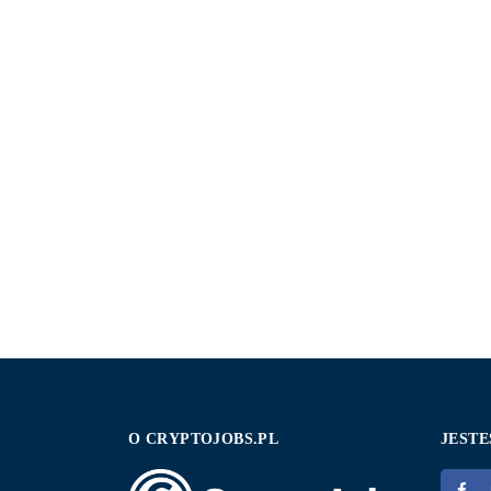
O CRYPTOJOBS.PL
JESTE