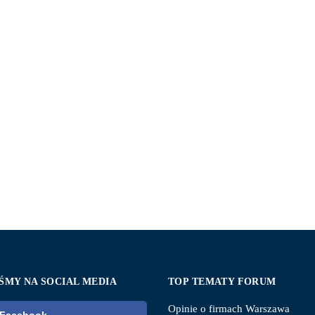
ŚMY NA SOCIAL MEDIA
TOP TEMATY FORUM
Opinie o firmach Warszawa