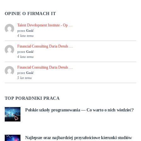
OPINIE O FIRMACH IT
Talent Development Institute - Op …
przez
Gość
4 lata temu
Financial Consulting Daria Deruls …
przez
Gość
4 lata temu
Financial Consulting Daria Deruls …
przez
Gość
5 lat temu
TOP PORADNIKI PRACA
Polskie szkoły programowania — Co warto o nich wiedzieć?
Najlepsze oraz najbardziej przyszłościowe kierunki studiów