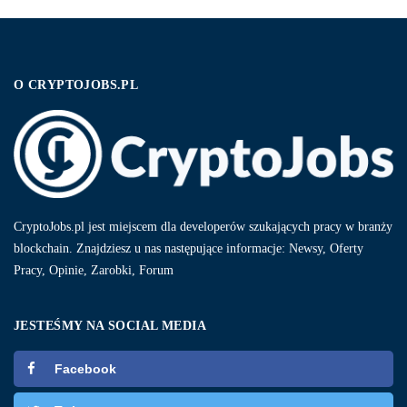
O CRYPTOJOBS.PL
CryptoJobs.pl jest miejscem dla developerów szukających pracy w branży
blockchain. Znajdziesz u nas następujące informacje: Newsy, Oferty
Pracy, Opinie, Zarobki, Forum
JESTEŚMY NA SOCIAL MEDIA
Facebook