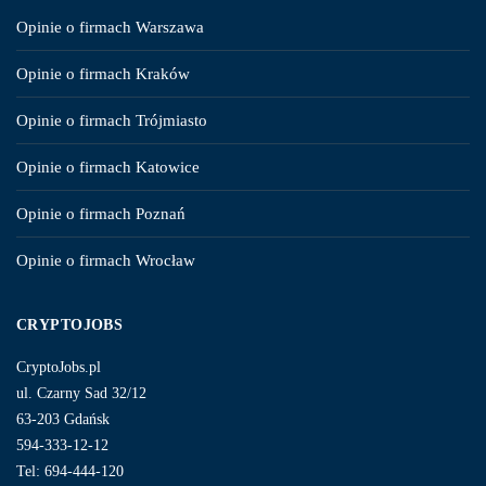
Opinie o firmach Warszawa
Opinie o firmach Kraków
Opinie o firmach Trójmiasto
Opinie o firmach Katowice
Opinie o firmach Poznań
Opinie o firmach Wrocław
CRYPTOJOBS
CryptoJobs.pl
ul. Czarny Sad 32/12
63-203 Gdańsk
594-333-12-12
Tel: 694-444-120