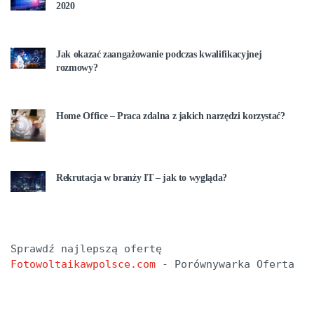
2020
Jak okazać zaangażowanie podczas kwalifikacyjnej
rozmowy?
Home Office – Praca zdalna z jakich narzędzi korzystać?
Rekrutacja w branży IT – jak to wygląda?
Sprawdź najlepszą ofertę 
Fotowoltaikawpolsce.com
 - Porównywarka Oferta