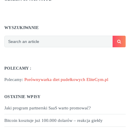
WYSZUKIWANIE
POLECAMY :
Polecamy:
Porównywarka diet pudełkowych EliteGym.pl
OSTATNIE WPISY
Jaki program partnerski SaaS warto promować?
Bitcoin kosztuje już 100.000 dolarów – reakcja giełdy