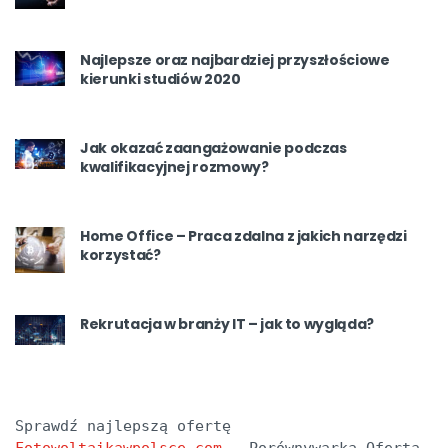
Najlepsze oraz najbardziej przyszłościowe
kierunki studiów 2020
Jak okazać zaangażowanie podczas
kwalifikacyjnej rozmowy?
Home Office – Praca zdalna z jakich narzędzi
korzystać?
Rekrutacja w branży IT – jak to wygląda?
Sprawdź najlepszą ofertę 