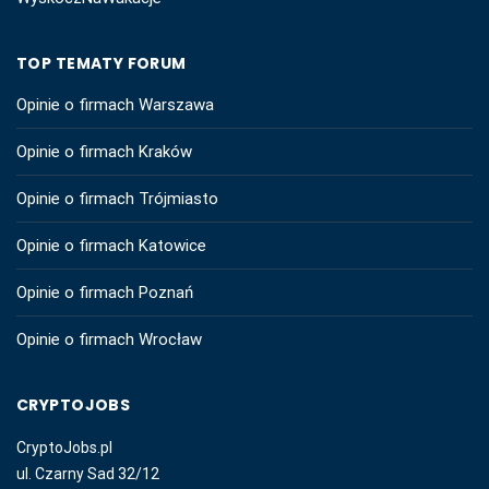
TOP TEMATY FORUM
Opinie o firmach Warszawa
Opinie o firmach Kraków
Opinie o firmach Trójmiasto
Opinie o firmach Katowice
Opinie o firmach Poznań
Opinie o firmach Wrocław
CRYPTOJOBS
CryptoJobs.pl
ul. Czarny Sad 32/12