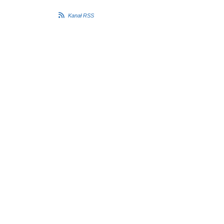
Kanał RSS