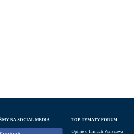
ŚMY NA SOCIAL MEDIA
TOP TEMATY FORUM
Opinie o firmach Warszawa