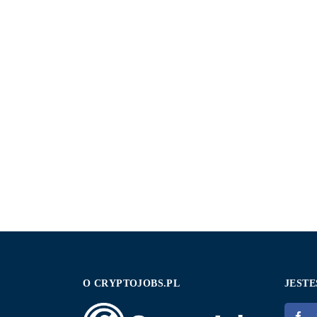
O CRYPTOJOBS.PL
JESTE