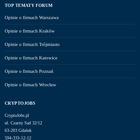
TOP TEMATY FORUM
Opinie o firmach Warszawa
Opinie o firmach Kraków
Opinie o firmach Trójmiasto
Opinie o firmach Katowice
Opinie o firmach Poznań
Opinie o firmach Wrocław
CRYPTOJOBS
CryptoJobs.pl
ul. Czarny Sad 32/12
63-203 Gdańsk
594-333-12-12