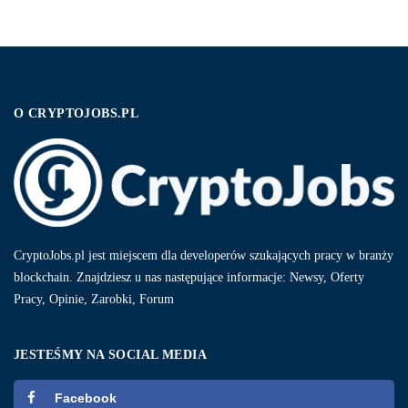
O CRYPTOJOBS.PL
CryptoJobs.pl jest miejscem dla developerów szukających pracy w branży
blockchain. Znajdziesz u nas następujące informacje: Newsy, Oferty
Pracy, Opinie, Zarobki, Forum
JESTEŚMY NA SOCIAL MEDIA
Facebook