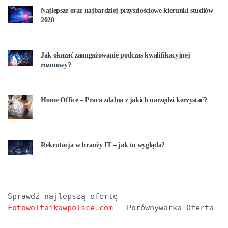
Najlepsze oraz najbardziej przyszłościowe kierunki studiów
2020
Jak okazać zaangażowanie podczas kwalifikacyjnej
rozmowy?
Home Office – Praca zdalna z jakich narzędzi korzystać?
Rekrutacja w branży IT – jak to wygląda?
Sprawdź najlepszą ofertę 
Fotowoltaikawpolsce.com
 - Porównywarka Oferta