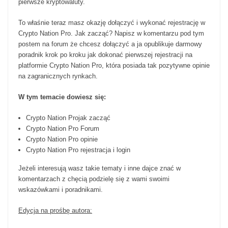
pierwsze kryptowaluty.
To właśnie teraz masz okazję dołączyć i wykonać rejestrację w
Crypto Nation Pro. Jak zacząć? Napisz w komentarzu pod tym
postem na forum że chcesz dołączyć a ja opublikuje darmowy
poradnik krok po kroku jak dokonać pierwszej rejestracji na
platformie Crypto Nation Pro, która posiada tak pozytywne opinie
na zagranicznych rynkach.
W tym temacie dowiesz się:
Crypto Nation Projak zacząć
Crypto Nation Pro Forum
Crypto Nation Pro opinie
Crypto Nation Pro rejestracja i login
Jeżeli interesują wasz takie tematy i inne dajce znać w
komentarzach z chęcią podzielę się z wami swoimi
wskazówkami i poradnikami.
Edycja na prośbę autora: