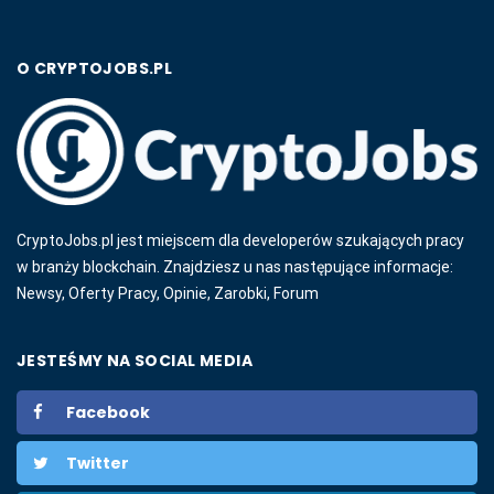
O CRYPTOJOBS.PL
CryptoJobs.pl jest miejscem dla developerów szukających pracy
w branży blockchain. Znajdziesz u nas następujące informacje:
Newsy, Oferty Pracy, Opinie, Zarobki, Forum
JESTEŚMY NA SOCIAL MEDIA
Facebook
Twitter