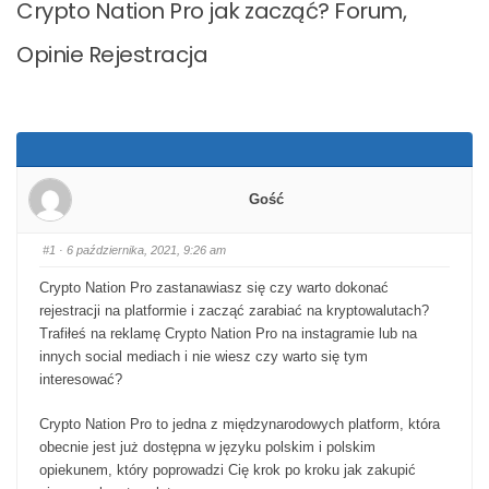
Crypto Nation Pro jak zacząć? Forum,
Opinie Rejestracja
Gość
#1
· 6 października, 2021, 9:26 am
Crypto Nation Pro zastanawiasz się czy warto dokonać
rejestracji na platformie i zacząć zarabiać na kryptowalutach?
Trafiłeś na reklamę Crypto Nation Pro na instagramie lub na
innych social mediach i nie wiesz czy warto się tym
interesować?
Crypto Nation Pro to jedna z międzynarodowych platform, która
obecnie jest już dostępna w języku polskim i polskim
opiekunem, który poprowadzi Cię krok po kroku jak zakupić