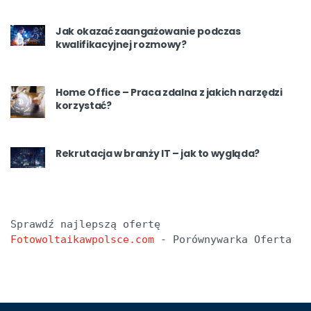
Jak okazać zaangażowanie podczas
kwalifikacyjnej rozmowy?
Home Office – Praca zdalna z jakich narzędzi
korzystać?
Rekrutacja w branży IT – jak to wygląda?
Sprawdź najlepszą ofertę 
Fotowoltaikawpolsce.com
 - Porównywarka Oferta