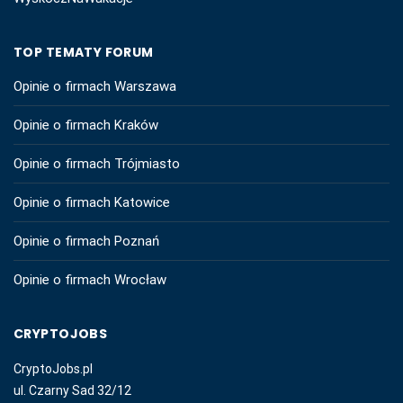
TOP TEMATY FORUM
Opinie o firmach Warszawa
Opinie o firmach Kraków
Opinie o firmach Trójmiasto
Opinie o firmach Katowice
Opinie o firmach Poznań
Opinie o firmach Wrocław
CRYPTOJOBS
CryptoJobs.pl
ul. Czarny Sad 32/12