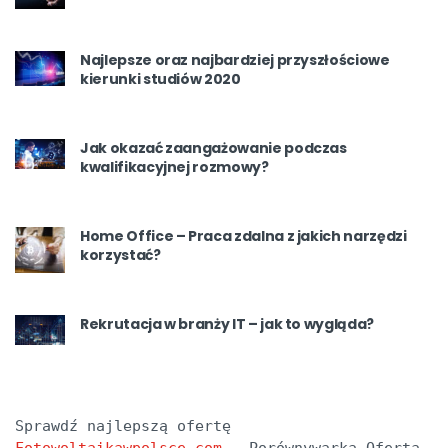
Najlepsze oraz najbardziej przyszłościowe
kierunki studiów 2020
Jak okazać zaangażowanie podczas
kwalifikacyjnej rozmowy?
Home Office – Praca zdalna z jakich narzędzi
korzystać?
Rekrutacja w branży IT – jak to wygląda?
Sprawdź najlepszą ofertę 