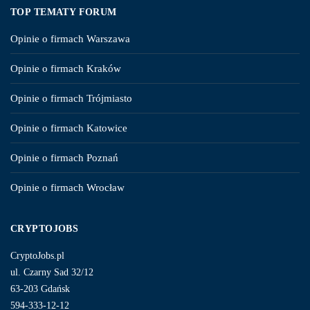
TOP TEMATY FORUM
Opinie o firmach Warszawa
Opinie o firmach Kraków
Opinie o firmach Trójmiasto
Opinie o firmach Katowice
Opinie o firmach Poznań
Opinie o firmach Wrocław
CRYPTOJOBS
CryptoJobs.pl
ul. Czarny Sad 32/12
63-203 Gdańsk
594-333-12-12