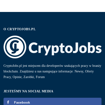
O CRYPTOJOBS.PL
CryptoJobs.pl jest miejscem dla developerów szukających pracy w branży
blockchain. Znajdziesz u nas następujące informacje: Newsy, Oferty
Pracy, Opinie, Zarobki, Forum
JESTEŚMY NA SOCIAL MEDIA
Facebook