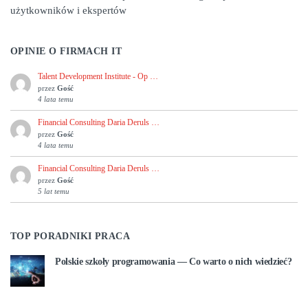
użytkowników i ekspertów
OPINIE O FIRMACH IT
Talent Development Institute - Op …
przez
Gość
4 lata temu
Financial Consulting Daria Deruls …
przez
Gość
4 lata temu
Financial Consulting Daria Deruls …
przez
Gość
5 lat temu
TOP PORADNIKI PRACA
Polskie szkoły programowania — Co warto o nich wiedzieć?