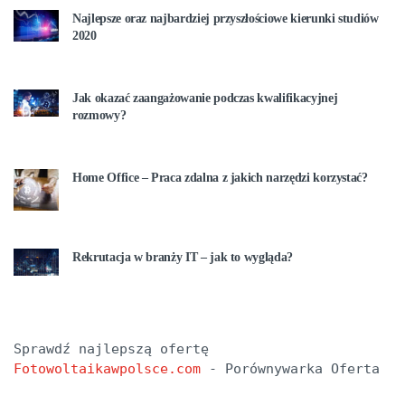
Najlepsze oraz najbardziej przyszłościowe kierunki studiów
2020
Jak okazać zaangażowanie podczas kwalifikacyjnej
rozmowy?
Home Office – Praca zdalna z jakich narzędzi korzystać?
Rekrutacja w branży IT – jak to wygląda?
Sprawdź najlepszą ofertę 
Fotowoltaikawpolsce.com
 - Porównywarka Oferta