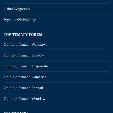
Oskar Wegierski
WyskoczNaWakacje
TOP TEMATY FORUM
Opinie o firmach Warszawa
Opinie o firmach Kraków
Opinie o firmach Trójmiasto
Opinie o firmach Katowice
Opinie o firmach Poznań
Opinie o firmach Wrocław