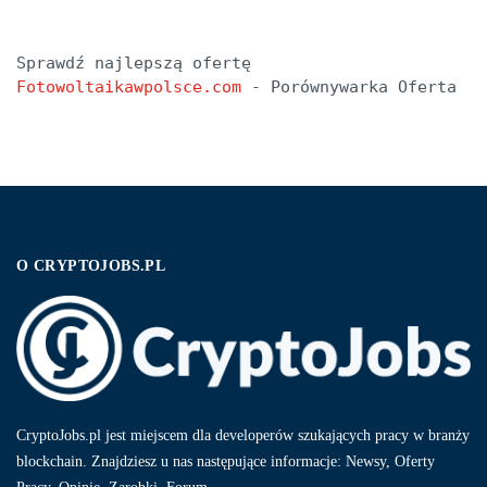
Sprawdź najlepszą ofertę 
Fotowoltaikawpolsce.com
 - Porównywarka Oferta
O CRYPTOJOBS.PL
CryptoJobs.pl jest miejscem dla developerów szukających pracy w branży
blockchain. Znajdziesz u nas następujące informacje: Newsy, Oferty