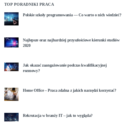
TOP PORADNIKI PRACA
Polskie szkoły programowania — Co warto o nich wiedzieć?
Najlepsze oraz najbardziej przyszłościowe kierunki studiów
2020
Jak okazać zaangażowanie podczas kwalifikacyjnej
rozmowy?
Home Office – Praca zdalna z jakich narzędzi korzystać?
Rekrutacja w branży IT – jak to wygląda?