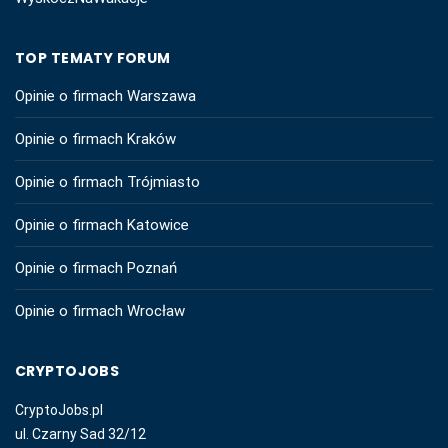
TOP TEMATY FORUM
Opinie o firmach Warszawa
Opinie o firmach Kraków
Opinie o firmach Trójmiasto
Opinie o firmach Katowice
Opinie o firmach Poznań
Opinie o firmach Wrocław
CRYPTOJOBS
CryptoJobs.pl
ul. Czarny Sad 32/12