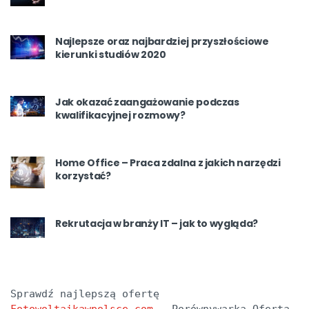
Najlepsze oraz najbardziej przyszłościowe
kierunki studiów 2020
Jak okazać zaangażowanie podczas
kwalifikacyjnej rozmowy?
Home Office – Praca zdalna z jakich narzędzi
korzystać?
Rekrutacja w branży IT – jak to wygląda?
Sprawdź najlepszą ofertę 