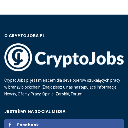
O CRYPTOJOBS.PL
CryptoJobs.pl jest miejscem dla developerów szukających pracy
w branży blockchain. Znajdziesz u nas następujące informacje:
Newsy, Oferty Pracy, Opinie, Zarobki, Forum
JESTEŚMY NA SOCIAL MEDIA
Facebook