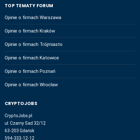
TOP TEMATY FORUM
Opinie o firmach Warszawa
Opinie o firmach Kraków
Opinie o firmach Trójmiasto
Opinie o firmach Katowice
Opinie o firmach Poznań
Opinie o firmach Wrocław
CRYPTOJOBS
CryptoJobs.pl
ul. Czarny Sad 32/12
63-203 Gdańsk
594-333-12-12