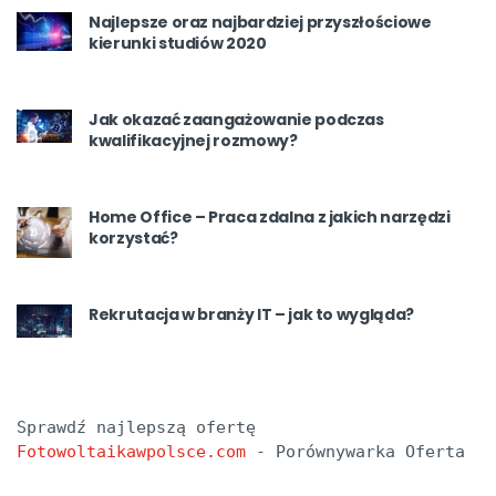
Najlepsze oraz najbardziej przyszłościowe
kierunki studiów 2020
Jak okazać zaangażowanie podczas
kwalifikacyjnej rozmowy?
Home Office – Praca zdalna z jakich narzędzi
korzystać?
Rekrutacja w branży IT – jak to wygląda?
Sprawdź najlepszą ofertę 
Fotowoltaikawpolsce.com
 - Porównywarka Oferta