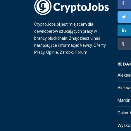
CryptoJobs.pl jest miejscem dla
developerów szukających pracy w
branży blockchain. Znajdziesz u nas
następujące informacje: Newsy, Oferty
Pracy, Opinie, Zarobki, Forum
REDA
Aleksa
Aleksa
Marcin
Oskar 
Wysko