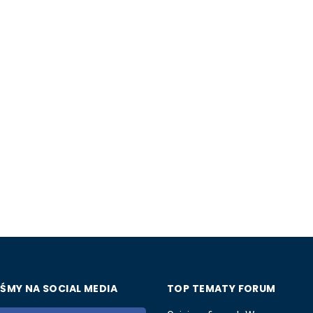
ŚMY NA SOCIAL MEDIA
TOP TEMATY FORUM