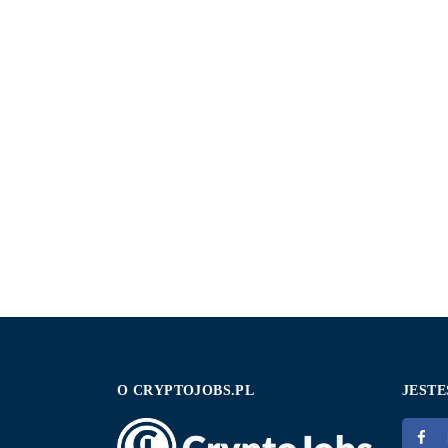
O CRYPTOJOBS.PL
JESTE