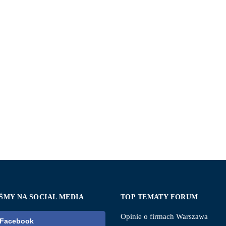
ŚMY NA SOCIAL MEDIA
TOP TEMATY FORUM
Opinie o firmach Warszawa
Facebook